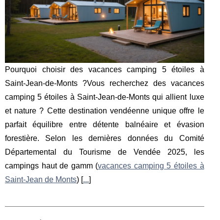
Pourquoi choisir des vacances camping 5 étoiles à
Saint-Jean-de-Monts ?Vous recherchez des vacances
camping 5 étoiles à Saint-Jean-de-Monts qui allient luxe
et nature ? Cette destination vendéenne unique offre le
parfait équilibre entre détente balnéaire et évasion
forestière. Selon les dernières données du Comité
Départemental du Tourisme de Vendée 2025, les
campings haut de gamm (
vacances camping 5 étoiles à
Saint-Jean de Monts
) [
...
]