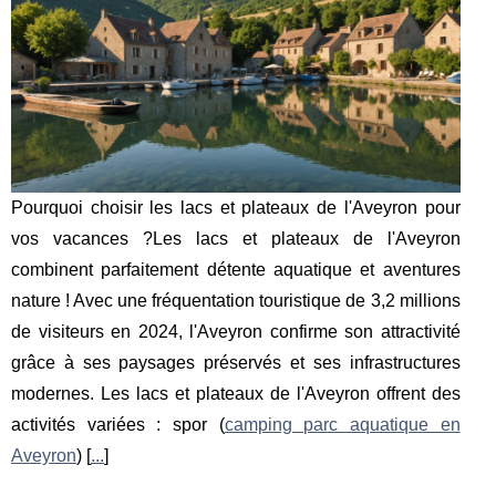
Pourquoi choisir les lacs et plateaux de l'Aveyron pour
vos vacances ?Les lacs et plateaux de l'Aveyron
combinent parfaitement détente aquatique et aventures
nature ! Avec une fréquentation touristique de 3,2 millions
de visiteurs en 2024, l'Aveyron confirme son attractivité
grâce à ses paysages préservés et ses infrastructures
modernes. Les lacs et plateaux de l'Aveyron offrent des
activités variées : spor (
camping parc aquatique en
Aveyron
) [
...
]