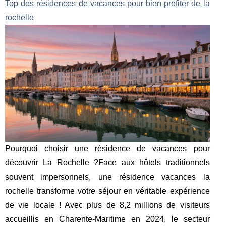
Top des résidences de vacances pour bien profiter de la
rochelle
Pourquoi choisir une résidence de vacances pour
découvrir La Rochelle ?Face aux hôtels traditionnels
souvent impersonnels, une résidence vacances la
rochelle transforme votre séjour en véritable expérience
de vie locale ! Avec plus de 8,2 millions de visiteurs
accueillis en Charente-Maritime en 2024, le secteur