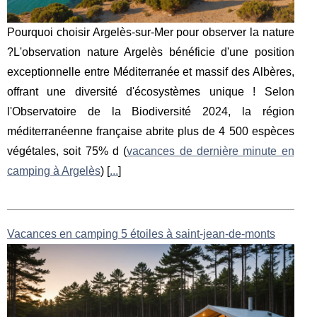
Pourquoi choisir Argelès-sur-Mer pour observer la nature
?L'observation nature Argelès bénéficie d'une position
exceptionnelle entre Méditerranée et massif des Albères,
offrant une diversité d'écosystèmes unique ! Selon
l'Observatoire de la Biodiversité 2024, la région
méditerranéenne française abrite plus de 4 500 espèces
végétales, soit 75% d (
vacances de dernière minute en
camping à Argelès
) [
...
]
Vacances en camping 5 étoiles à saint-jean-de-monts