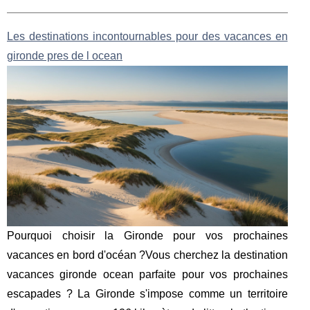
Les destinations incontournables pour des vacances en
gironde pres de l ocean
Pourquoi choisir la Gironde pour vos prochaines
vacances en bord d'océan ?Vous cherchez la destination
vacances gironde ocean parfaite pour vos prochaines
escapades ? La Gironde s'impose comme un territoire