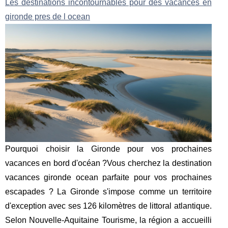
Les destinations incontournables pour des vacances en
gironde pres de l ocean
Pourquoi choisir la Gironde pour vos prochaines
vacances en bord d'océan ?Vous cherchez la destination
vacances gironde ocean parfaite pour vos prochaines
escapades ? La Gironde s'impose comme un territoire
d'exception avec ses 126 kilomètres de littoral atlantique.
Selon Nouvelle-Aquitaine Tourisme, la région a accueilli