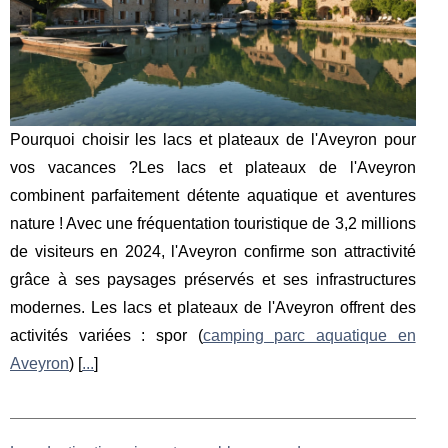
Pourquoi choisir les lacs et plateaux de l'Aveyron pour
vos vacances ?Les lacs et plateaux de l'Aveyron
combinent parfaitement détente aquatique et aventures
nature ! Avec une fréquentation touristique de 3,2 millions
de visiteurs en 2024, l'Aveyron confirme son attractivité
grâce à ses paysages préservés et ses infrastructures
modernes. Les lacs et plateaux de l'Aveyron offrent des
activités variées : spor (
camping parc aquatique en
Aveyron
) [
...
]