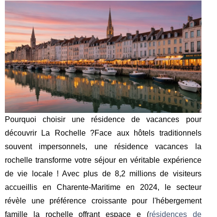
Pourquoi choisir une résidence de vacances pour
découvrir La Rochelle ?Face aux hôtels traditionnels
souvent impersonnels, une résidence vacances la
rochelle transforme votre séjour en véritable expérience
de vie locale ! Avec plus de 8,2 millions de visiteurs
accueillis en Charente-Maritime en 2024, le secteur
révèle une préférence croissante pour l'hébergement
famille la rochelle offrant espace e (
résidences de