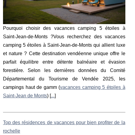
Pourquoi choisir des vacances camping 5 étoiles à
Saint-Jean-de-Monts ?Vous recherchez des vacances
camping 5 étoiles à Saint-Jean-de-Monts qui allient luxe
et nature ? Cette destination vendéenne unique offre le
parfait équilibre entre détente balnéaire et évasion
forestière. Selon les dernières données du Comité
Départemental du Tourisme de Vendée 2025, les
campings haut de gamm (
vacances camping 5 étoiles à
Saint-Jean de Monts
) [
...
]
Top des résidences de vacances pour bien profiter de la
rochelle