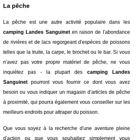
La pêche
La pêche est une autre activité populaire dans les
camping Landes Sanguinet
en raison de l'abondance
de rivières et de lacs regorgeant d'espèces de poissons
telles que la truite, la carpe, le brochet ou le bar. Si vous
n'avez pas votre propre matériel de pêche, ne vous
inquiétez pas - la plupart des
camping Landes
Sanguinet
pourront vous fournir ce dont vous avez
besoin ou vous indiquer un magasin d'articles de pêche
à proximité, qui pourra également vous conseiller sur les
meilleurs endroits pour attraper du poisson.
Que vous soyez à la recherche d'une aventure pleine
d'action ou que vous souhaitiez simplement vous