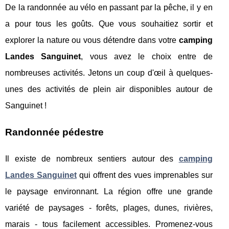
De la randonnée au vélo en passant par la pêche, il y en
a pour tous les goûts. Que vous souhaitiez sortir et
explorer la nature ou vous détendre dans votre
camping
Landes Sanguinet
, vous avez le choix entre de
nombreuses activités. Jetons un coup d'œil à quelques-
unes des activités de plein air disponibles autour de
Sanguinet !
Randonnée pédestre
Il existe de nombreux sentiers autour des
camping
Landes Sanguinet
qui offrent des vues imprenables sur
le paysage environnant. La région offre une grande
variété de paysages - forêts, plages, dunes, rivières,
marais - tous facilement accessibles. Promenez-vous