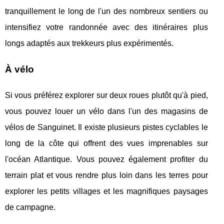
tranquillement le long de l'un des nombreux sentiers ou
intensifiez votre randonnée avec des itinéraires plus
longs adaptés aux trekkeurs plus expérimentés.
À vélo
Si vous préférez explorer sur deux roues plutôt qu'à pied,
vous pouvez louer un vélo dans l'un des magasins de
vélos de Sanguinet. Il existe plusieurs pistes cyclables le
long de la côte qui offrent des vues imprenables sur
l'océan Atlantique. Vous pouvez également profiter du
terrain plat et vous rendre plus loin dans les terres pour
explorer les petits villages et les magnifiques paysages
de campagne.