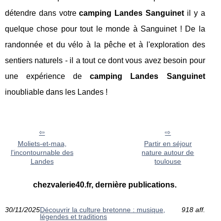
détendre dans votre
camping Landes Sanguinet
il y a
quelque chose pour tout le monde à Sanguinet ! De la
randonnée et du vélo à la pêche et à l'exploration des
sentiers naturels - il a tout ce dont vous avez besoin pour
une expérience de
camping Landes Sanguinet
inoubliable dans les Landes !
Moliets-et-maa,
Partir en séjour
l'incontournable des
nature autour de
Landes
toulouse
chezvalerie40.fr, dernière publications.
30/11/2025
Découvrir la culture bretonne : musique,
918 aff.
légendes et traditions