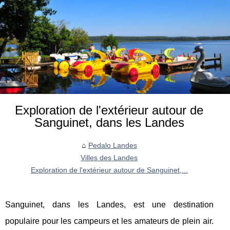
Exploration de l'extérieur autour de
Sanguinet, dans les Landes
Pedalo Landes
Villes des Landes
Exploration de l'extérieur autour de Sanguinet,...
Sanguinet, dans les Landes, est une destination
populaire pour les campeurs et les amateurs de plein air.