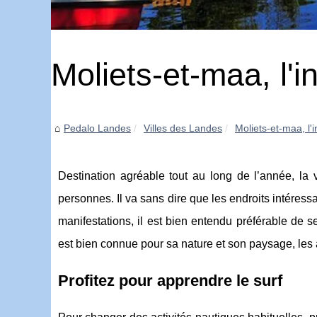
Moliets-et-maa, l'
Pedalo Landes
Villes des Landes
Moliets-et-maa, l
Destination agréable tout au long de l’année, la 
personnes. Il va sans dire que les endroits intéres
manifestations, il est bien entendu préférable de s
est bien connue pour sa nature et son paysage, les 
Profitez pour apprendre le surf