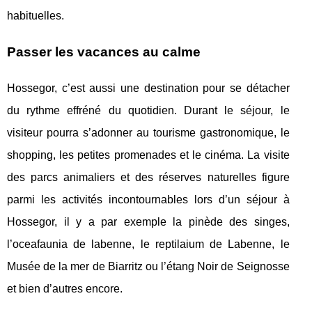
habituelles.
Passer les vacances au calme
Hossegor, c’est aussi une destination pour se détacher
du rythme effréné du quotidien. Durant le séjour, le
visiteur pourra s’adonner au tourisme gastronomique, le
shopping, les petites promenades et le cinéma. La visite
des parcs animaliers et des réserves naturelles figure
parmi les activités incontournables lors d’un séjour à
Hossegor, il y a par exemple la pinède des singes,
l’oceafaunia de labenne, le reptilaium de Labenne, le
Musée de la mer de Biarritz ou l’étang Noir de Seignosse
et bien d’autres encore.