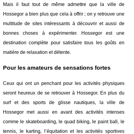
Mais il faut tout de même admettre que la ville de
Hossegor a bien plus que cela à offrir ; on y retrouve une
multitude de sites intéressants à découvrir et aussi de
bonnes choses à expérimenter. Hossegor est une
destination complète pour satisfaire tous les goûts en
matière de relaxation et détente.
Pour les amateurs de sensations fortes
Ceux qui ont un penchant pour les activités physiques
seront heureux de se retrouver à Hossegor. En plus du
surf et des sports de glisse nautiques, la ville de
Hossegor met aussi en avant des activités intenses
comme le skateboarding, le quad biking, le paint ball, le
tennis, le karting, l’équitation et les activités sportives