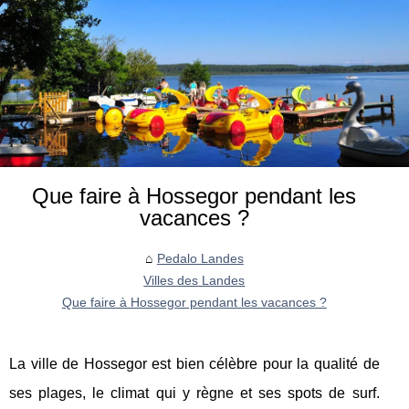
Que faire à Hossegor pendant les
vacances ?
Pedalo Landes
Villes des Landes
Que faire à Hossegor pendant les vacances ?
La ville de Hossegor est bien célèbre pour la qualité de
ses plages, le climat qui y règne et ses spots de surf.