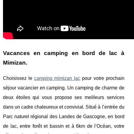
Vacances en camping en bord de lac à
Mimizan.
Choisissez le
camping mimizan lac
pour votre prochain
séjour vacancier en camping. Un camping de charme de
deux étoiles qui vous propose ses meilleurs services
dans un cadre chaleureux et convivial. Situé à l’entrée du
Parc naturel régional des Landes de Gascogne, en bord
de lac, entre forêt et bassin et à 6km de l’Océan, votre