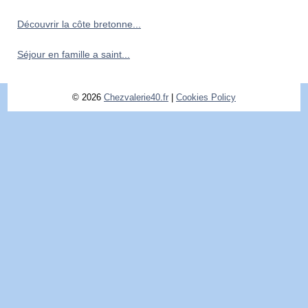
Découvrir la côte bretonne...
Séjour en famille a saint...
© 2026
Chezvalerie40.fr
|
Cookies Policy