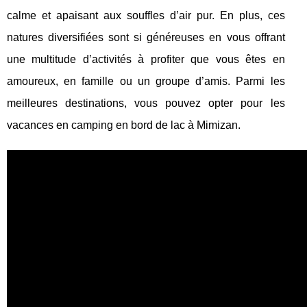
calme et apaisant aux souffles d’air pur. En plus, ces
natures diversifiées sont si généreuses en vous offrant
une multitude d’activités à profiter que vous êtes en
amoureux, en famille ou un groupe d’amis. Parmi les
meilleures destinations, vous pouvez opter pour les
vacances en camping en bord de lac à Mimizan.