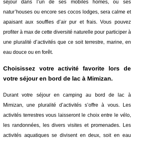
séjour dans l’un de ses mobiles homes, ou ses
natur’houses ou encore ses cocos lodges, sera calme et
apaisant aux souffles d’air pur et frais. Vous pouvez
profiter à max de cette diversité naturelle pour participer à
une pluralité d’activités que ce soit terrestre, marine, en
eau douce ou en forêt.
Choisissez votre activité favorite lors de
votre séjour en bord de lac à Mimizan.
Durant votre séjour en camping au bord de lac à
Mimizan, une pluralité d’activités s’offre à vous. Les
activités terrestres vous laisseront le choix entre le vélo,
les randonnées, les divers visites et promenades. Les
activités aquatiques se divisent en deux, soit en eau