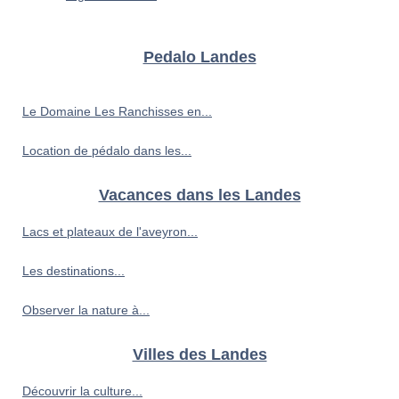
Pedalo Landes
Le Domaine Les Ranchisses en...
Location de pédalo dans les...
Vacances dans les Landes
Lacs et plateaux de l'aveyron...
Les destinations...
Observer la nature à...
Villes des Landes
Découvrir la culture...