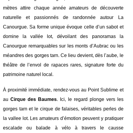
mètres attire chaque année amateurs de découverte
naturelle et passionnés de randonnée autour La
Canourgue. Sa forme unique évoque celle d’un sabot et
domine la vallée lot, dévoilant des panoramas la
Canourgue remarquables sur les monts d’Aubrac ou les
méandres des gorges tarn. Ce lieu devient, dès l’aube, le
théâtre de l’envol de rapaces rares, signature forte du
patrimoine naturel local.
À proximité immédiate, rendez-vous au Point Sublime et
au
Cirque des Baumes
. Ici, le regard plonge vers les
gorges tarn et le cirque de falaises, véritables perles de
la vallee lot. Les amateurs d’émotion peuvent y pratiquer
escalade ou balade à vélo à travers le causse