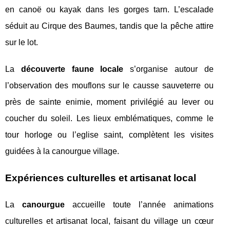
en canoë ou kayak dans les gorges tarn. L’escalade
séduit au Cirque des Baumes, tandis que la pêche attire
sur le lot.
La
découverte faune locale
s’organise autour de
l’observation des mouflons sur le causse sauveterre ou
près de sainte enimie, moment privilégié au lever ou
coucher du soleil. Les lieux emblématiques, comme le
tour horloge ou l’eglise saint, complètent les visites
guidées à la canourgue village.
Expériences culturelles et artisanat local
La
canourgue
accueille toute l’année animations
culturelles et artisanat local, faisant du village un cœur