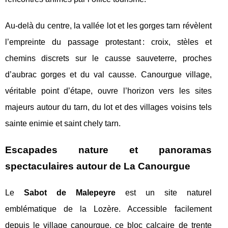
Au-delà du centre, la vallée lot et les gorges tarn révèlent
l’empreinte du passage protestant : croix, stèles et
chemins discrets sur le causse sauveterre, proches
d’aubrac gorges et du val causse. Canourgue village,
véritable point d’étape, ouvre l’horizon vers les sites
majeurs autour du tarn, du lot et des villages voisins tels
sainte enimie et saint chely tarn.
Escapades nature et panoramas
spectaculaires autour de La Canourgue
Le
Sabot de Malepeyre
est un site naturel
emblématique de la Lozère. Accessible facilement
depuis le village canourgue, ce bloc calcaire de trente