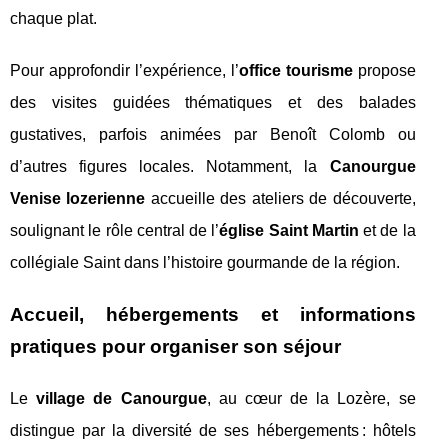
chaque plat.
Pour approfondir l’expérience, l’
office tourisme
propose
des visites guidées thématiques et des balades
gustatives, parfois animées par Benoît Colomb ou
d’autres figures locales. Notamment, la
Canourgue
Venise lozerienne
accueille des ateliers de découverte,
soulignant le rôle central de l’
église Saint Martin
et de la
collégiale Saint dans l’histoire gourmande de la région.
Accueil, hébergements et informations
pratiques pour organiser son séjour
Le
village de Canourgue
, au cœur de la Lozère, se
distingue par la diversité de ses hébergements : hôtels