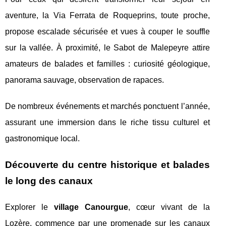
aventure, la Via Ferrata de Roqueprins, toute proche,
propose escalade sécurisée et vues à couper le souffle
sur la vallée. À proximité, le Sabot de Malepeyre attire
amateurs de balades et familles : curiosité géologique,
panorama sauvage, observation de rapaces.
De nombreux événements et marchés ponctuent l’année,
assurant une immersion dans le riche tissu culturel et
gastronomique local.
Découverte du centre historique et balades
le long des canaux
Explorer le
village Canourgue
, cœur vivant de la
Lozère, commence par une promenade sur les canaux