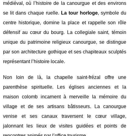
médiéval, où l’histoire de la canourgue et des environs
se lit dans chaque ruelle.
La tour horloge
, symbole du
centre historique, domine la place et rappelle son rôle
défensif au cœur du bourg. La collegiale saint, témoin
unique du patrimoine religieux canourgue, se distingue
par son architecture gothique et ses chapiteaux sculptés
représentant l’histoire locale.
Non loin de là, la chapelle saint-frézal offre une
parenthèse spirituelle. Les églises anciennes et la
maison colomb incarnent à merveille la mémoire du
village et de ses artisans bâtisseurs. La canourgue
venise et ses canaux traversent le cœur village,
jalonnant les lieux de visites guidées et points de
rencontres animés par l’office tourisme.