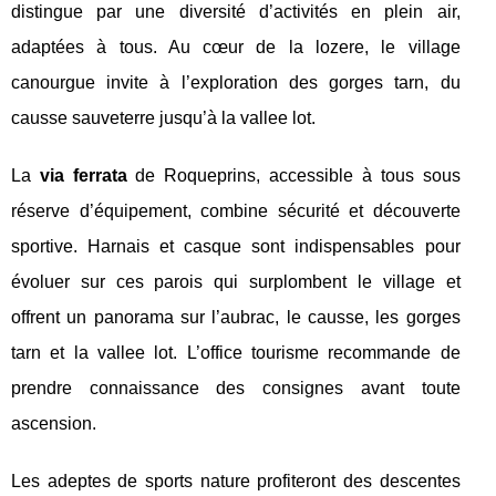
distingue par une diversité d’activités en plein air,
adaptées à tous. Au cœur de la lozere, le village
canourgue invite à l’exploration des gorges tarn, du
causse sauveterre jusqu’à la vallee lot.
La
via ferrata
de Roqueprins, accessible à tous sous
réserve d’équipement, combine sécurité et découverte
sportive. Harnais et casque sont indispensables pour
évoluer sur ces parois qui surplombent le village et
offrent un panorama sur l’aubrac, le causse, les gorges
tarn et la vallee lot. L’office tourisme recommande de
prendre connaissance des consignes avant toute
ascension.
Les adeptes de sports nature profiteront des descentes