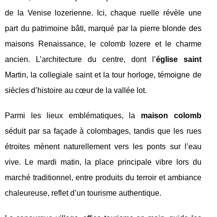
de la Venise lozerienne. Ici, chaque ruelle révèle une
part du patrimoine bâti, marqué par la pierre blonde des
maisons Renaissance, le colomb lozere et le charme
ancien. L’architecture du centre, dont l’
église saint
Martin, la collegiale saint et la tour horloge, témoigne de
siècles d’histoire au cœur de la vallée lot.
Parmi les lieux emblématiques, la
maison colomb
séduit par sa façade à colombages, tandis que les rues
étroites mènent naturellement vers les ponts sur l’eau
vive. Le mardi matin, la place principale vibre lors du
marché traditionnel, entre produits du terroir et ambiance
chaleureuse, reflet d’un tourisme authentique.