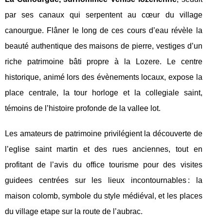
par ses canaux qui serpentent au cœur du village
canourgue. Flâner le long de ces cours d’eau révèle la
beauté authentique des maisons de pierre, vestiges d’un
riche patrimoine bâti propre à la Lozere. Le centre
historique, animé lors des évènements locaux, expose la
place centrale, la tour horloge et la collegiale saint,
témoins de l’histoire profonde de la vallee lot.
Les amateurs de patrimoine privilégient la découverte de
l’eglise saint martin et des rues anciennes, tout en
profitant de l’avis du office tourisme pour des visites
guidees centrées sur les lieux incontournables : la
maison colomb, symbole du style médiéval, et les places
du village etape sur la route de l’aubrac.