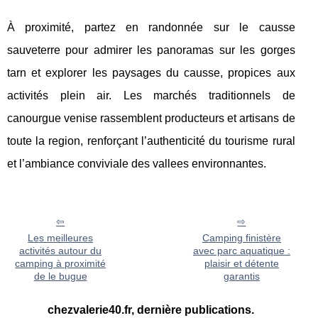
À proximité, partez en randonnée sur le causse
sauveterre pour admirer les panoramas sur les gorges
tarn et explorer les paysages du causse, propices aux
activités plein air. Les marchés traditionnels de
canourgue venise rassemblent producteurs et artisans de
toute la region, renforçant l’authenticité du tourisme rural
et l’ambiance conviviale des vallees environnantes.
Les meilleures
Camping finistère
activités autour du
avec parc aquatique :
camping à proximité
plaisir et détente
de le bugue
garantis
chezvalerie40.fr, dernière publications.