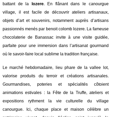
battant de la
lozere
. En flânant dans le canourgue
village, il est facile de découvrir ateliers artisanaux,
objets d’art et souvenirs, notamment auprès d’artisans
passionnés menés par benoit colomb lozere. La fameuse
chocolaterie de Banassac invite à une visite guidée,
parfaite pour une immersion dans l’artisanat gourmand
où le savoir-faire local sublime la tradition française.
Le marché hebdomadaire, lieu phare de la vallee lot,
valorise produits du terroir et créations artisanales.
Gourmandises, poteries et spécialités côtoient
animations estivales : la Fête de la Truffe, ateliers et
expositions rythment la vie culturelle du village
canourgue. Ici, chaque place et maison célèbre un