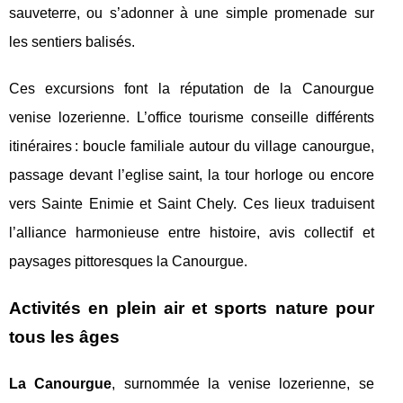
sauveterre, ou s’adonner à une simple promenade sur
les sentiers balisés.
Ces excursions font la réputation de la Canourgue
venise lozerienne. L’office tourisme conseille différents
itinéraires : boucle familiale autour du village canourgue,
passage devant l’eglise saint, la tour horloge ou encore
vers Sainte Enimie et Saint Chely. Ces lieux traduisent
l’alliance harmonieuse entre histoire, avis collectif et
paysages pittoresques la Canourgue.
Activités en plein air et sports nature pour
tous les âges
La Canourgue
, surnommée la venise lozerienne, se