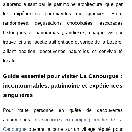
surprend autant par le patrimoine architectural que par
les expériences gourmandes ou sportives. Entre
randonnées, dégustations chocolatées, escapades
historiques et panoramas grandioses, chaque visiteur
trouve ici une facette authentique et variée de la Lozère,
alliant tradition, découvertes naturelles et convivialité
locale.
Guide essentiel pour visiter La Canourgue :
incontournables, patrimoine et expériences
singulières
Pour toute personne en quête de découvertes
authentiques, les
vacances en camping proche de La
Canourgue
ouvrent la porte sur un village réputé pour