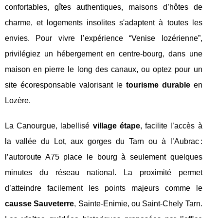
confortables, gîtes authentiques, maisons d’hôtes de
charme, et logements insolites s'adaptent à toutes les
envies. Pour vivre l’expérience “Venise lozérienne”,
privilégiez un hébergement en centre-bourg, dans une
maison en pierre le long des canaux, ou optez pour un
site écoresponsable valorisant le
tourisme durable
en
Lozère.
La Canourgue, labellisé
village étape
, facilite l’accès à
la vallée du Lot, aux gorges du Tarn ou à l’Aubrac :
l’autoroute A75 place le bourg à seulement quelques
minutes du réseau national. La proximité permet
d’atteindre facilement les points majeurs comme le
causse Sauveterre
, Sainte-Enimie, ou Saint-Chely Tarn.