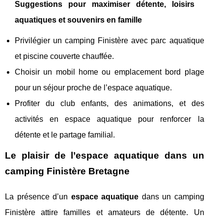
Suggestions pour maximiser détente, loisirs
aquatiques et souvenirs en famille
Privilégier un camping Finistère avec parc aquatique
et piscine couverte chauffée.
Choisir un mobil home ou emplacement bord plage
pour un séjour proche de l’espace aquatique.
Profiter du club enfants, des animations, et des
activités en espace aquatique pour renforcer la
détente et le partage familial.
Le plaisir de l’espace aquatique dans un
camping Finistère Bretagne
La présence d’un
espace aquatique
dans un camping
Finistère attire familles et amateurs de détente. Un