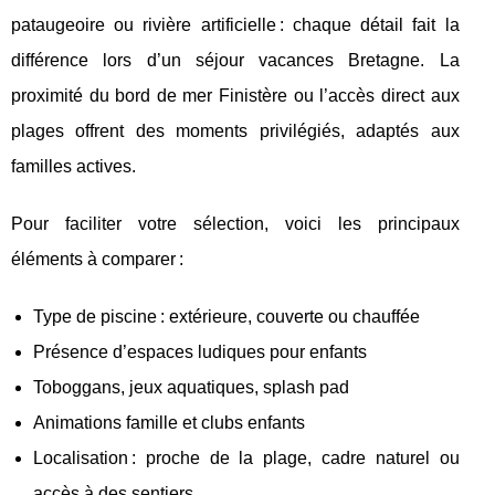
pataugeoire ou rivière artificielle : chaque détail fait la
différence lors d’un séjour vacances Bretagne. La
proximité du bord de mer Finistère ou l’accès direct aux
plages offrent des moments privilégiés, adaptés aux
familles actives.
Pour faciliter votre sélection, voici les principaux
éléments à comparer :
Type de piscine : extérieure, couverte ou chauffée
Présence d’espaces ludiques pour enfants
Toboggans, jeux aquatiques, splash pad
Animations famille et clubs enfants
Localisation : proche de la plage, cadre naturel ou
accès à des sentiers