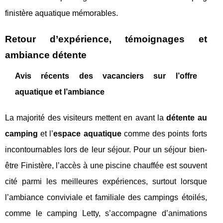
finistère aquatique mémorables.
Retour d’expérience, témoignages et
ambiance détente
Avis récents des vacanciers sur l’offre
aquatique et l’ambiance
La majorité des visiteurs mettent en avant la
détente au
camping
et l’
espace aquatique
comme des points forts
incontournables lors de leur séjour. Pour un séjour bien-
être Finistère, l’accès à une piscine chauffée est souvent
cité parmi les meilleures expériences, surtout lorsque
l’ambiance conviviale et familiale des campings étoilés,
comme le camping Letty, s’accompagne d’animations