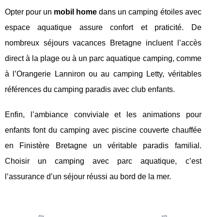
Opter pour un
mobil home
dans un camping étoiles avec
espace aquatique assure confort et praticité. De
nombreux séjours vacances Bretagne incluent l’accès
direct à la plage ou à un parc aquatique camping, comme
à l’Orangerie Lanniron ou au camping Letty, véritables
références du camping paradis avec club enfants.
Enfin, l’ambiance conviviale et les animations pour
enfants font du camping avec piscine couverte chauffée
en Finistère Bretagne un véritable paradis familial.
Choisir un camping avec parc aquatique, c’est
l’assurance d’un séjour réussi au bord de la mer.