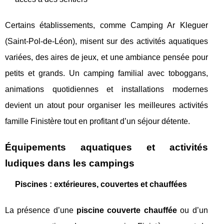
Certains établissements, comme Camping Ar Kleguer
(Saint-Pol-de-Léon), misent sur des activités aquatiques
variées, des aires de jeux, et une ambiance pensée pour
petits et grands. Un camping familial avec toboggans,
animations quotidiennes et installations modernes
devient un atout pour organiser les meilleures activités
famille Finistère tout en profitant d’un séjour détente.
Équipements aquatiques et activités
ludiques dans les campings
Piscines : extérieures, couvertes et chauffées
La présence d’une
piscine couverte chauffée
ou d’un