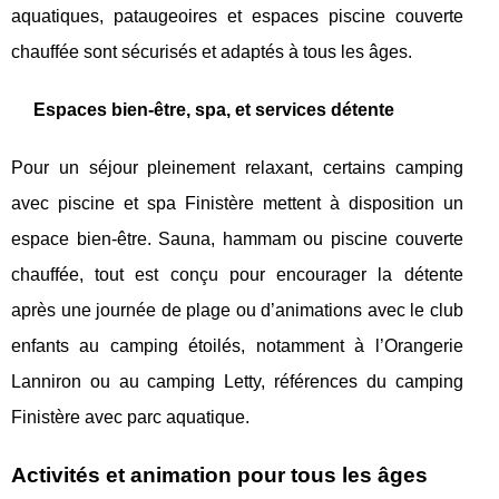
aquatiques, pataugeoires et espaces piscine couverte
chauffée sont sécurisés et adaptés à tous les âges.
Espaces bien-être, spa, et services détente
Pour un séjour pleinement relaxant, certains camping
avec piscine et spa Finistère mettent à disposition un
espace bien-être. Sauna, hammam ou piscine couverte
chauffée, tout est conçu pour encourager la détente
après une journée de plage ou d’animations avec le club
enfants au camping étoilés, notamment à l’Orangerie
Lanniron ou au camping Letty, références du camping
Finistère avec parc aquatique.
Activités et animation pour tous les âges