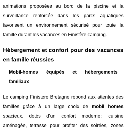
animations proposées au bord de la piscine et la
surveillance renforcée dans les parcs aquatiques
favorisent un environnement sécurisé pour toute la
famille durant les vacances en Finistère camping.
Hébergement et confort pour des vacances
en famille réussies
Mobil-homes équipés et hébergements
familiaux
Le camping Finistère Bretagne répond aux attentes des
familles grâce à un large choix de
mobil homes
spacieux, dotés d’un confort moderne : cuisine
aménagée, terrasse pour profiter des soirées, zones