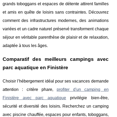
grands toboggans et espaces de détente attirent familles
et amis en quête de loisirs sans contraintes. Découvrez
comment des infrastructures modernes, des animations
variées et un cadre naturel préservé transforment chaque
séjour en véritable parenthèse de plaisir et de relaxation,
adaptée à tous les âges.
Comparatif des meilleurs campings avec
parc aquatique en Finistère
Choisir l’hébergement idéal pour ses vacances demande
attention : critère phare,
profiter d'un camping en
Finistère avec parc aquatique
privilégie bien-être,
sécurité et diversité des loisirs. Recherchez un camping
avec piscine
chauffée, espaces pour enfants, toboggans,