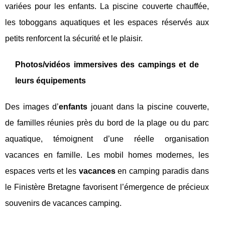
variées pour les enfants. La piscine couverte chauffée,
les toboggans aquatiques et les espaces réservés aux
petits renforcent la sécurité et le plaisir.
Photos/vidéos immersives des campings et de
leurs équipements
Des images d’
enfants
jouant dans la piscine couverte,
de familles réunies près du bord de la plage ou du parc
aquatique, témoignent d’une réelle organisation
vacances en famille. Les mobil homes modernes, les
espaces verts et les
vacances
en camping paradis dans
le Finistère Bretagne favorisent l’émergence de précieux
souvenirs de vacances camping.