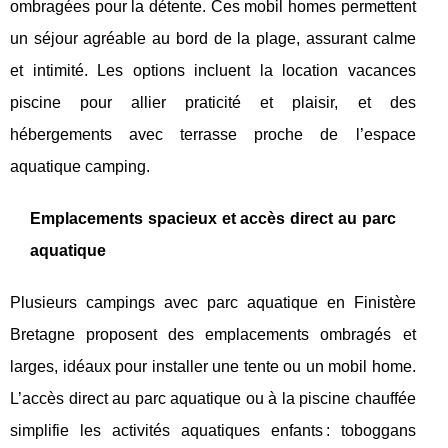
ombragées pour la détente. Ces mobil homes permettent
un séjour agréable au bord de la plage, assurant calme
et intimité. Les options incluent la location vacances
piscine pour allier praticité et plaisir, et des
hébergements avec terrasse proche de l’espace
aquatique camping.
Emplacements spacieux et accès direct au parc
aquatique
Plusieurs campings avec parc aquatique en Finistère
Bretagne proposent des emplacements ombragés et
larges, idéaux pour installer une tente ou un mobil home.
L’accès direct au parc aquatique ou à la piscine chauffée
simplifie les activités aquatiques enfants : toboggans