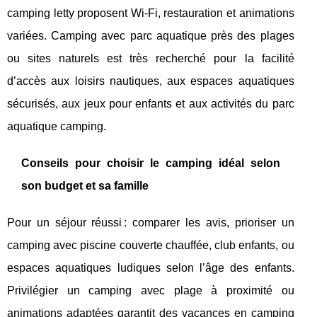
camping letty proposent Wi-Fi, restauration et animations
variées. Camping avec parc aquatique près des plages
ou sites naturels est très recherché pour la facilité
d’accès aux loisirs nautiques, aux espaces aquatiques
sécurisés, aux jeux pour enfants et aux activités du parc
aquatique camping.
Conseils pour choisir le camping idéal selon
son budget et sa famille
Pour un séjour réussi : comparer les avis, prioriser un
camping avec piscine couverte chauffée, club enfants, ou
espaces aquatiques ludiques selon l’âge des enfants.
Privilégier un camping avec plage à proximité ou
animations adaptées garantit des vacances en camping