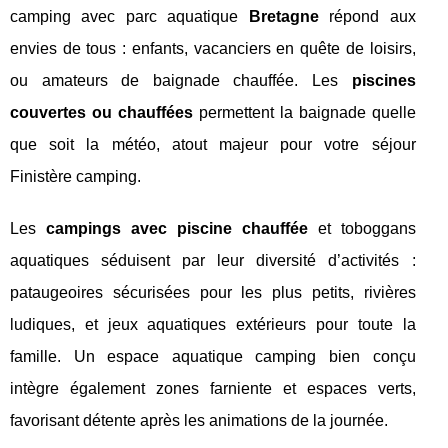
camping avec parc aquatique
Bretagne
répond aux
envies de tous : enfants, vacanciers en quête de loisirs,
ou amateurs de baignade chauffée. Les
piscines
couvertes ou chauffées
permettent la baignade quelle
que soit la météo, atout majeur pour votre séjour
Finistère camping.
Les
campings avec piscine chauffée
et toboggans
aquatiques séduisent par leur diversité d’activités :
pataugeoires sécurisées pour les plus petits, rivières
ludiques, et jeux aquatiques extérieurs pour toute la
famille. Un espace aquatique camping bien conçu
intègre également zones farniente et espaces verts,
favorisant détente après les animations de la journée.