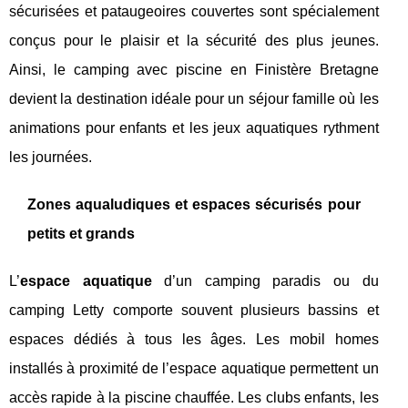
sécurisées et pataugeoires couvertes sont spécialement
conçus pour le plaisir et la sécurité des plus jeunes.
Ainsi, le camping avec piscine en Finistère Bretagne
devient la destination idéale pour un séjour famille où les
animations pour enfants et les jeux aquatiques rythment
les journées.
Zones aqualudiques et espaces sécurisés pour
petits et grands
L’
espace aquatique
d’un camping paradis ou du
camping Letty comporte souvent plusieurs bassins et
espaces dédiés à tous les âges. Les mobil homes
installés à proximité de l’espace aquatique permettent un
accès rapide à la piscine chauffée. Les clubs enfants, les