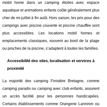
mobil home dans un camping étoiles avec espace
aquatique et animations enfants coûte généralement plus
cher de mi-juillet à fin août. Hors saison, les prix pour des
campings avec piscine couverte et piscine chauffée sont
plus accessibles. Les locations mobil homes et
emplacements classiques, souvent au bord de la plage
ou proches de la piscine, s’adaptent à toutes les familles.
Accessibilité des sites, localisation et services à
proximité
La majorité des camping Finistère Bretagne, comme
camping paradis ou camping avec club enfants, assurent
un accès facilité pour les personnes handicapées.
Certains établissements comme Orangerie Lanniron ou