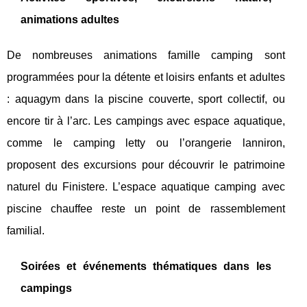
animations adultes
De nombreuses animations famille camping sont
programmées pour la détente et loisirs enfants et adultes
: aquagym dans la piscine couverte, sport collectif, ou
encore tir à l’arc. Les campings avec espace aquatique,
comme le camping letty ou l’orangerie lanniron,
proposent des excursions pour découvrir le patrimoine
naturel du Finistere. L’espace aquatique camping avec
piscine chauffee reste un point de rassemblement
familial.
Soirées et événements thématiques dans les
campings