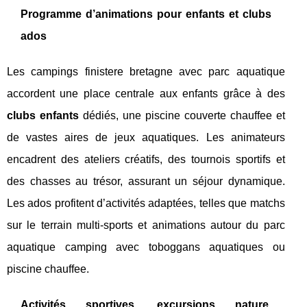
Programme d’animations pour enfants et clubs
ados
Les campings finistere bretagne avec parc aquatique
accordent une place centrale aux enfants grâce à des
clubs enfants
dédiés, une piscine couverte chauffee et
de vastes aires de jeux aquatiques. Les animateurs
encadrent des ateliers créatifs, des tournois sportifs et
des chasses au trésor, assurant un séjour dynamique.
Les ados profitent d’activités adaptées, telles que matchs
sur le terrain multi-sports et animations autour du parc
aquatique camping avec toboggans aquatiques ou
piscine chauffee.
Activités sportives, excursions nature,