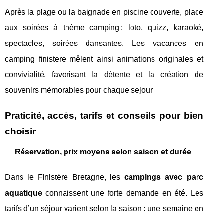
Après la plage ou la baignade en piscine couverte, place
aux soirées à thème camping : loto, quizz, karaoké,
spectacles, soirées dansantes. Les vacances en
camping finistere mêlent ainsi animations originales et
convivialité, favorisant la détente et la création de
souvenirs mémorables pour chaque sejour.
Praticité, accès, tarifs et conseils pour bien
choisir
Réservation, prix moyens selon saison et durée
Dans le Finistère Bretagne, les
campings avec parc
aquatique
connaissent une forte demande en été. Les
tarifs d’un séjour varient selon la saison : une semaine en