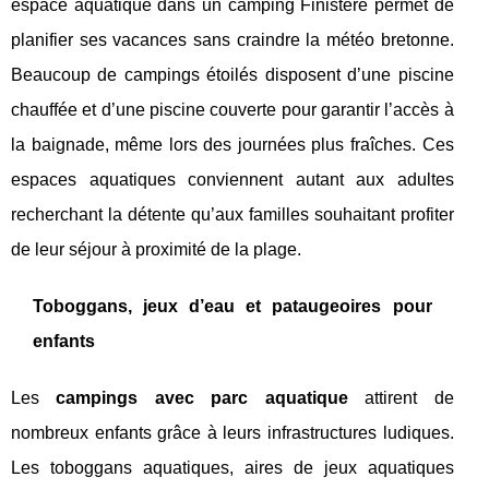
espace aquatique dans un camping Finistère permet de
planifier ses vacances sans craindre la météo bretonne.
Beaucoup de campings étoilés disposent d’une piscine
chauffée et d’une piscine couverte pour garantir l’accès à
la baignade, même lors des journées plus fraîches. Ces
espaces aquatiques conviennent autant aux adultes
recherchant la détente qu’aux familles souhaitant profiter
de leur séjour à proximité de la plage.
Toboggans, jeux d’eau et pataugeoires pour
enfants
Les
campings avec parc aquatique
attirent de
nombreux enfants grâce à leurs infrastructures ludiques.
Les toboggans aquatiques, aires de jeux aquatiques