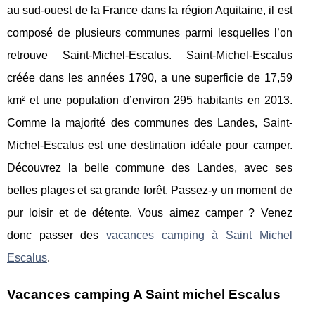
au sud-ouest de la France dans la région Aquitaine, il est
composé de plusieurs communes parmi lesquelles l’on
retrouve Saint-Michel-Escalus. Saint-Michel-Escalus
créée dans les années 1790, a une superficie de 17,59
km² et une population d’environ 295 habitants en 2013.
Comme la majorité des communes des Landes, Saint-
Michel-Escalus est une destination idéale pour camper.
Découvrez la belle commune des Landes, avec ses
belles plages et sa grande forêt. Passez-y un moment de
pur loisir et de détente. Vous aimez camper ? Venez
donc passer des
vacances camping à Saint Michel
Escalus
.
Vacances camping A Saint michel Escalus