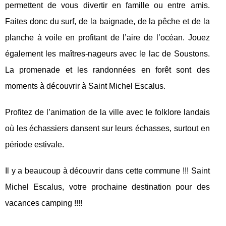
permettent de vous divertir en famille ou entre amis.
Faites donc du surf, de la baignade, de la pêche et de la
planche à voile en profitant de l’aire de l’océan. Jouez
également les maîtres-nageurs avec le lac de Soustons.
La promenade et les randonnées en forêt sont des
moments à découvrir à Saint Michel Escalus.
Profitez de l’animation de la ville avec le folklore landais
où les échassiers dansent sur leurs échasses, surtout en
période estivale.
Il y a beaucoup à découvrir dans cette commune !!! Saint
Michel Escalus, votre prochaine destination pour des
vacances camping !!!!