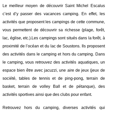
Le meilleur moyen de découvrir Saint Michel Escalus
c’est d’y passer des vacances camping. En effet, les
activités que proposent les campings de cette commune,
vous permettent de découvrir sa richesse (plage, forêt,
lac, église, etc.).Les campings sont situés dans la forêt, à
proximité de l’océan et du lac de Soustons. Ils proposent
des activités dans le camping et hors du camping. Dans
le camping, vous retrouvez des activités aquatiques, un
espace bien être avec jacuzzi, une aire de jeux (jeux de
société, tables de tennis et de ping-pong, terrain de
basket, terrain de volley Ball et de pétanque), des
activités sportives ainsi que des clubs pour enfant.
Retrouvez hors du camping, diverses activités qui