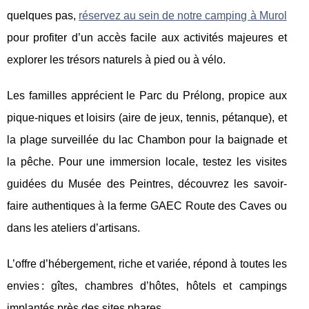
quelques pas,
réservez au sein de notre camping à Murol
pour profiter d’un accès facile aux activités majeures et
explorer les trésors naturels à pied ou à vélo.
Les familles apprécient le Parc du Prélong, propice aux
pique-niques et loisirs (aire de jeux, tennis, pétanque), et
la plage surveillée du lac Chambon pour la baignade et
la pêche. Pour une immersion locale, testez les visites
guidées du Musée des Peintres, découvrez les savoir-
faire authentiques à la ferme GAEC Route des Caves ou
dans les ateliers d’artisans.
L’offre d’hébergement, riche et variée, répond à toutes les
envies : gîtes, chambres d’hôtes, hôtels et campings
implantés près des sites phares.