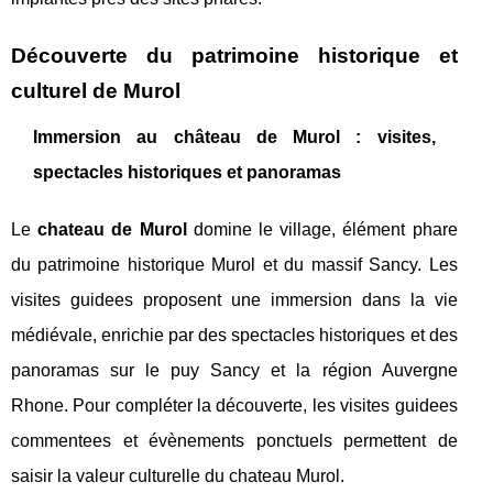
Découverte du patrimoine historique et
culturel de Murol
Immersion au château de Murol : visites,
spectacles historiques et panoramas
Le
chateau de Murol
domine le village, élément phare
du patrimoine historique Murol et du massif Sancy. Les
visites guidees proposent une immersion dans la vie
médiévale, enrichie par des spectacles historiques et des
panoramas sur le puy Sancy et la région Auvergne
Rhone. Pour compléter la découverte, les visites guidees
commentees et évènements ponctuels permettent de
saisir la valeur culturelle du chateau Murol.