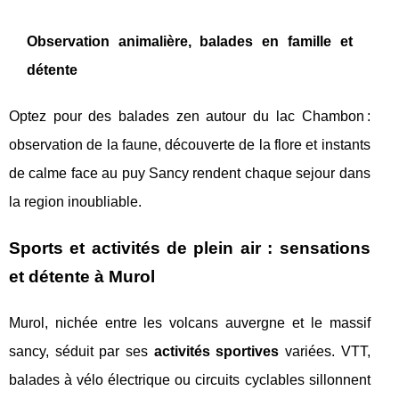
Observation animalière, balades en famille et
détente
Optez pour des balades zen autour du lac Chambon :
observation de la faune, découverte de la flore et instants
de calme face au puy Sancy rendent chaque sejour dans
la region inoubliable.
Sports et activités de plein air : sensations
et détente à Murol
Murol, nichée entre les volcans auvergne et le massif
sancy, séduit par ses
activités sportives
variées. VTT,
balades à vélo électrique ou circuits cyclables sillonnent