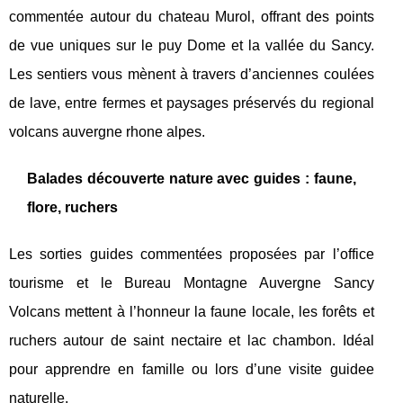
commentée autour du chateau Murol, offrant des points
de vue uniques sur le puy Dome et la vallée du Sancy.
Les sentiers vous mènent à travers d’anciennes coulées
de lave, entre fermes et paysages préservés du regional
volcans auvergne rhone alpes.
Balades découverte nature avec guides : faune,
flore, ruchers
Les sorties guides commentées proposées par l’office
tourisme et le Bureau Montagne Auvergne Sancy
Volcans mettent à l’honneur la faune locale, les forêts et
ruchers autour de saint nectaire et lac chambon. Idéal
pour apprendre en famille ou lors d’une visite guidee
naturelle.