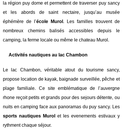
la région puy dome et permettent de traverser puy sancy
et les abords de saint nectaire, jusqu’au musée
éphémère de l’
école Murol
. Les familles trouvent de
nombreux chemins balisés accessibles depuis le
camping, la ferme locale ou même le chateau Murol.
Activités nautiques au lac Chambon
Le lac Chambon, véritable atout du tourisme sancy,
propose location de kayak, baignade surveillée, pêche et
plage familiale. Ce site emblématique de l’auvergne
rhone reçoit petits et grands pour des sejours détente, ou
nuits en camping face aux panoramas du puy sancy. Les
sports nautiques Murol
et les evenements estivaux y
rythment chaque séjour.