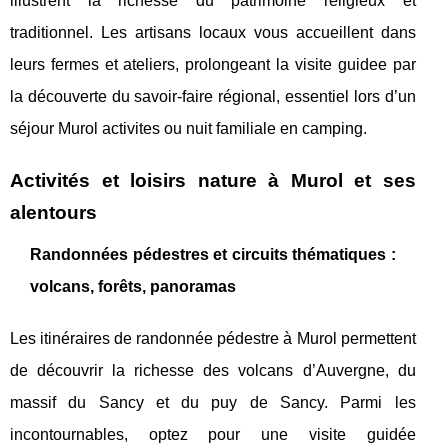
illustrent la richesse du patrimoine religieux et
traditionnel. Les artisans locaux vous accueillent dans
leurs fermes et ateliers, prolongeant la visite guidee par
la découverte du savoir-faire régional, essentiel lors d’un
séjour Murol activites ou nuit familiale en camping.
Activités et loisirs nature à Murol et ses
alentours
Randonnées pédestres et circuits thématiques :
volcans, forêts, panoramas
Les itinéraires de randonnée pédestre à Murol permettent
de découvrir la richesse des volcans d’Auvergne, du
massif du Sancy et du puy de Sancy. Parmi les
incontournables, optez pour une visite guidée