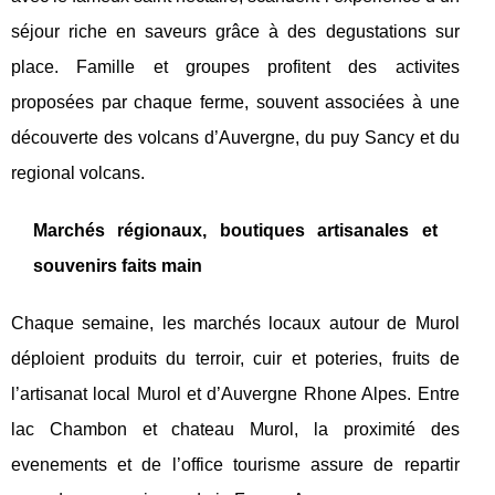
séjour riche en saveurs grâce à des degustations sur
place. Famille et groupes profitent des activites
proposées par chaque ferme, souvent associées à une
découverte des volcans d’Auvergne, du puy Sancy et du
regional volcans.
Marchés régionaux, boutiques artisanales et
souvenirs faits main
Chaque semaine, les marchés locaux autour de Murol
déploient produits du terroir, cuir et poteries, fruits de
l’artisanat local Murol et d’Auvergne Rhone Alpes. Entre
lac Chambon et chateau Murol, la proximité des
evenements et de l’office tourisme assure de repartir