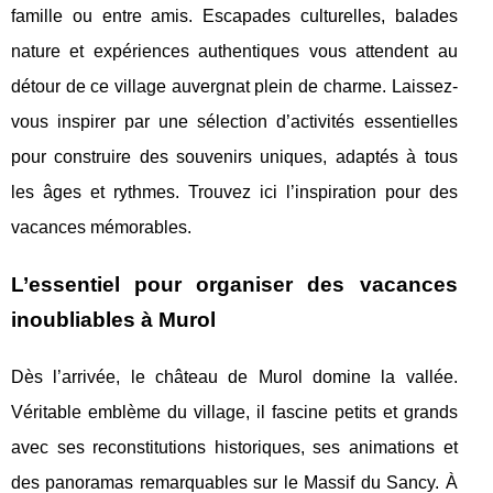
famille ou entre amis. Escapades culturelles, balades
nature et expériences authentiques vous attendent au
détour de ce village auvergnat plein de charme. Laissez-
vous inspirer par une sélection d’activités essentielles
pour construire des souvenirs uniques, adaptés à tous
les âges et rythmes. Trouvez ici l’inspiration pour des
vacances mémorables.
L’essentiel pour organiser des vacances
inoubliables à Murol
Dès l’arrivée, le château de Murol domine la vallée.
Véritable emblème du village, il fascine petits et grands
avec ses reconstitutions historiques, ses animations et
des panoramas remarquables sur le Massif du Sancy.
À