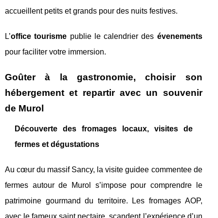
accueillent petits et grands pour des nuits festives.
L’
office tourisme
publie le calendrier des
évenements
pour faciliter votre immersion.
Goûter à la gastronomie, choisir son
hébergement et repartir avec un souvenir
de Murol
Découverte des fromages locaux, visites de
fermes et dégustations
Au cœur du massif Sancy, la visite guidee commentee de
fermes autour de Murol s’impose pour comprendre le
patrimoine gourmand du territoire. Les fromages AOP,
avec le fameux saint nectaire, scandent l’expérience d’un