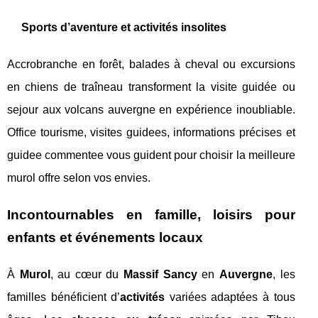
Sports d’aventure et activités insolites
Accrobranche en forêt, balades à cheval ou excursions
en chiens de traîneau transforment la visite guidée ou
sejour aux volcans auvergne en expérience inoubliable.
Office tourisme, visites guidees, informations précises et
guidee commentee vous guident pour choisir la meilleure
murol offre selon vos envies.
Incontournables en famille, loisirs pour
enfants et événements locaux
À
Murol
, au cœur du
Massif Sancy
en
Auvergne
, les
familles bénéficient d’
activités
variées adaptées à tous