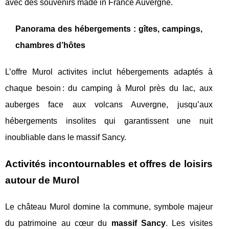
avec des souvenirs made in France Auvergne.
Panorama des hébergements : gîtes, campings,
chambres d’hôtes
L’offre Murol activites inclut hébergements adaptés à
chaque besoin : du camping à Murol près du lac, aux
auberges face aux volcans Auvergne, jusqu’aux
hébergements insolites qui garantissent une nuit
inoubliable dans le massif Sancy.
Activités incontournables et offres de loisirs
autour de Murol
Le château Murol domine la commune, symbole majeur
du patrimoine au cœur du
massif Sancy
. Les visites