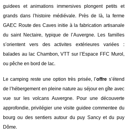
guidees et animations immersives plongent petits et
grands dans l'histoire médiévale. Près de là, la ferme
GAEC Route des Caves initie à la fabrication artisanale
du saint Nectaire, typique de l’Auvergne. Les familles
s’orientent vers des activites extérieures variées :
balades au lac Chambon, VTT sur l’Espace FFC Murol,
ou pêche en bord de lac.
Le camping reste une option très prisée, l’
offre
s’étend
de l’hébergement en pleine nature au séjour en gîte avec
vue sur les volcans Auvergne. Pour une découverte
approfondie, privilégier une visite guidee commentee du
bourg ou des sentiers autour du puy Sancy et du puy
Dôme.