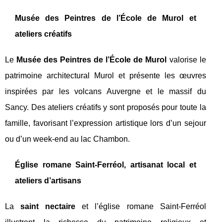
Musée des Peintres de l’École de Murol et
ateliers créatifs
Le
Musée des Peintres de l’École de Murol
valorise le
patrimoine architectural Murol et présente les œuvres
inspirées par les volcans Auvergne et le massif du
Sancy. Des ateliers créatifs y sont proposés pour toute la
famille, favorisant l’expression artistique lors d’un sejour
ou d’un week-end au lac Chambon.
Église romane Saint-Ferréol, artisanat local et
ateliers d’artisans
La
saint nectaire
et l’église romane Saint-Ferréol