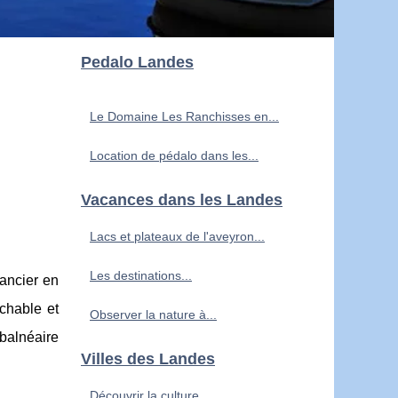
Pedalo Landes
Le Domaine Les Ranchisses en...
Location de pédalo dans les...
Vacances dans les Landes
Lacs et plateaux de l'aveyron...
Les destinations...
ancier en
ochable et
Observer la nature à...
balnéaire
Villes des Landes
Découvrir la culture...