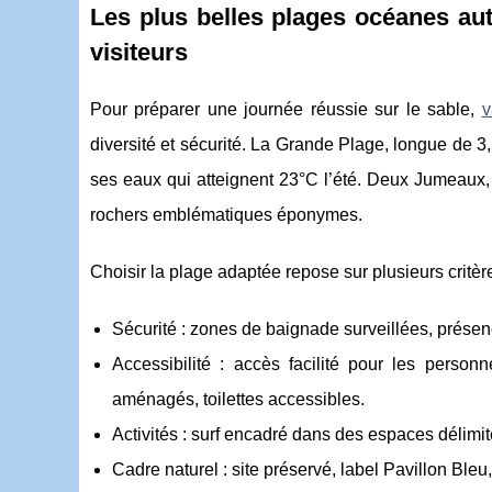
Les plus belles plages océanes aut
visiteurs
Pour préparer une journée réussie sur le sable,
v
diversité et sécurité. La Grande Plage,
longue de 3,
ses eaux qui atteignent 23°C l’été. Deux Jumeaux, s
rochers emblématiques éponymes.
Choisir la plage adaptée repose sur plusieurs critère
Sécurité : zones de baignade surveillées, présenc
Accessibilité : accès facilité pour les person
aménagés, toilettes accessibles.
Activités : surf encadré dans des espaces délimité
Cadre naturel : site préservé, label Pavillon Bleu,