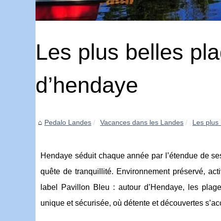
Les plus belles pl
d’hendaye
Pedalo Landes
Vacances dans les Landes
Les plus
Hendaye séduit chaque année par l’étendue de ses
quête de tranquillité. Environnement préservé, acti
label Pavillon Bleu : autour d’Hendaye, les plage
unique et sécurisée, où détente et découvertes s’a