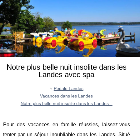
Notre plus belle nuit insolite dans les
Landes avec spa
Pedalo Landes
Vacances dans les Landes
Notre plus belle nuit insolite dans les Landes...
Pour des vacances en famille réussies, laissez-vous
tenter par un séjour inoubliable dans les Landes. Situé