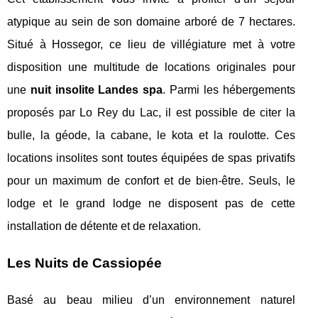
atypique au sein de son domaine arboré de 7 hectares.
Situé à Hossegor, ce lieu de villégiature met à votre
disposition une multitude de locations originales pour
une
nuit insolite Landes spa
. Parmi les hébergements
proposés par Lo Rey du Lac, il est possible de citer la
bulle, la géode, la cabane, le kota et la roulotte. Ces
locations insolites sont toutes équipées de spas privatifs
pour un maximum de confort et de bien-être. Seuls, le
lodge et le grand lodge ne disposent pas de cette
installation de détente et de relaxation.
Les Nuits de Cassiopée
Basé au beau milieu d’un environnement naturel