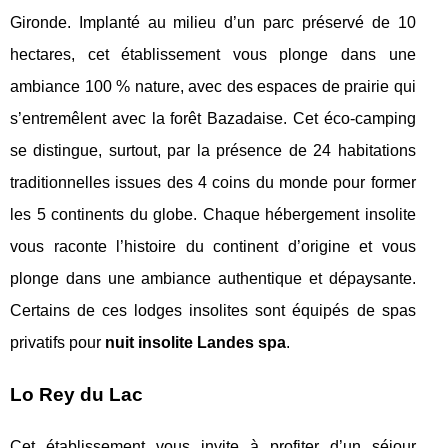
Gironde. Implanté au milieu d’un parc préservé de 10
hectares, cet établissement vous plonge dans une
ambiance 100 % nature, avec des espaces de prairie qui
s’entremêlent avec la forêt Bazadaise. Cet éco-camping
se distingue, surtout, par la présence de 24 habitations
traditionnelles issues des 4 coins du monde pour former
les 5 continents du globe. Chaque hébergement insolite
vous raconte l’histoire du continent d’origine et vous
plonge dans une ambiance authentique et dépaysante.
Certains de ces lodges insolites sont équipés de spas
privatifs pour
nuit insolite Landes spa
.
Lo Rey du Lac
Cet établissement vous invite à profiter d’un séjour