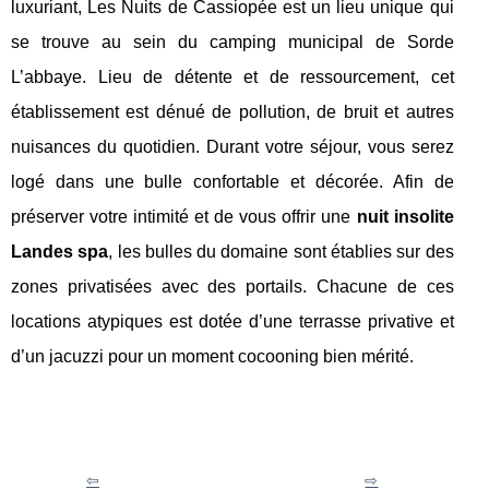
luxuriant, Les Nuits de Cassiopée est un lieu unique qui
se trouve au sein du camping municipal de Sorde
L’abbaye. Lieu de détente et de ressourcement, cet
établissement est dénué de pollution, de bruit et autres
nuisances du quotidien. Durant votre séjour, vous serez
logé dans une bulle confortable et décorée. Afin de
préserver votre intimité et de vous offrir une
nuit insolite
Landes spa
, les bulles du domaine sont établies sur des
zones privatisées avec des portails. Chacune de ces
locations atypiques est dotée d’une terrasse privative et
d’un jacuzzi pour un moment cocooning bien mérité.