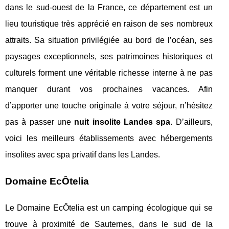
dans le sud-ouest de la France, ce département est un
lieu touristique très apprécié en raison de ses nombreux
attraits. Sa situation privilégiée au bord de l’océan, ses
paysages exceptionnels, ses patrimoines historiques et
culturels forment une véritable richesse interne à ne pas
manquer durant vos prochaines vacances. Afin
d’apporter une touche originale à votre séjour, n’hésitez
pas à passer une
nuit insolite Landes spa
. D’ailleurs,
voici les meilleurs établissements avec hébergements
insolites avec spa privatif dans les Landes.
Domaine EcÔtelia
Le Domaine EcÔtelia est un camping écologique qui se
trouve à proximité de Sauternes, dans le sud de la