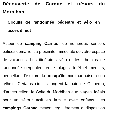
Découverte de Carnac et trésors du
Morbihan
Circuits de randonnée pédestre et vélo en
accès direct
Autour de
camping Carnac
, de nombreux sentiers
balisés démarrent à proximité immédiate de votre espace
de vacances. Les itinéraires vélo et les chemins de
randonnée serpentent entre plages, forêt et menhirs,
permettant d’explorer la
presqu’ile
morbihannaise à son
rythme. Certains circuits longent la baie de Quiberon,
d’autres relient le Golfe du Morbihan aux plages, idéals
pour un séjour actif en famille avec enfants. Les
campings Carnac
mettent régulièrement à disposition