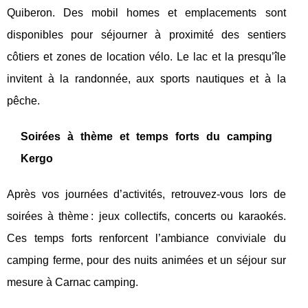
Quiberon. Des mobil homes et emplacements sont
disponibles pour séjourner à proximité des sentiers
côtiers et zones de location vélo. Le lac et la presqu’île
invitent à la randonnée, aux sports nautiques et à la
pêche.
Soirées à thème et temps forts du camping
Kergo
Après vos journées d’activités, retrouvez-vous lors de
soirées à thème : jeux collectifs, concerts ou karaokés.
Ces temps forts renforcent l’ambiance conviviale du
camping ferme, pour des nuits animées et un séjour sur
mesure à Carnac camping.