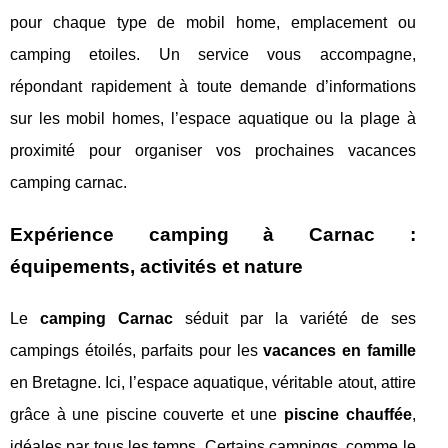
pour chaque type de mobil home, emplacement ou
camping etoiles. Un service vous accompagne,
répondant rapidement à toute demande d’informations
sur les mobil homes, l’espace aquatique ou la plage à
proximité pour organiser vos prochaines vacances
camping carnac.
Expérience camping à Carnac :
équipements, activités et nature
Le
camping Carnac
séduit par la variété de ses
campings étoilés, parfaits pour les
vacances en famille
en Bretagne. Ici, l’espace aquatique, véritable atout, attire
grâce à une piscine couverte et une
piscine chauffée
,
idéales par tous les temps. Certains campings, comme le