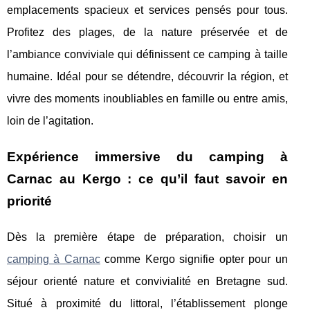
emplacements spacieux et services pensés pour tous.
Profitez des plages, de la nature préservée et de
l’ambiance conviviale qui définissent ce camping à taille
humaine. Idéal pour se détendre, découvrir la région, et
vivre des moments inoubliables en famille ou entre amis,
loin de l’agitation.
Expérience immersive du camping à
Carnac au Kergo : ce qu’il faut savoir en
priorité
Dès la première étape de préparation, choisir un
camping à Carnac
comme Kergo signifie opter pour un
séjour orienté nature et convivialité en Bretagne sud.
Situé à proximité du littoral, l’établissement plonge