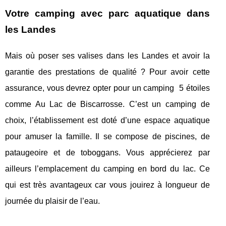
Votre camping avec parc aquatique dans
les Landes
Mais où poser ses valises dans les Landes et avoir la
garantie des prestations de qualité ? Pour avoir cette
assurance, vous devrez opter pour un camping 5 étoiles
comme Au Lac de Biscarrosse. C’est un camping de
choix, l’établissement est doté d’une espace aquatique
pour amuser la famille. Il se compose de piscines, de
pataugeoire et de toboggans. Vous apprécierez par
ailleurs l’emplacement du camping en bord du lac. Ce
qui est très avantageux car vous jouirez à longueur de
journée du plaisir de l’eau.