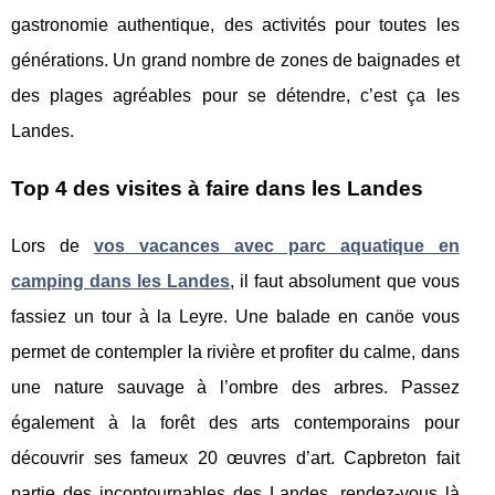
gastronomie authentique, des activités pour toutes les
générations. Un grand nombre de zones de baignades et
des plages agréables pour se détendre, c’est ça les
Landes.
Top 4 des visites à faire dans les Landes
Lors de
vos vacances avec parc aquatique en
camping dans les Landes
, il faut absolument que vous
fassiez un tour à la Leyre. Une balade en canöe vous
permet de contempler la rivière et profiter du calme, dans
une nature sauvage à l’ombre des arbres. Passez
également à la forêt des arts contemporains pour
découvrir ses fameux 20 œuvres d’art. Capbreton fait
partie des incontournables des Landes, rendez-vous là