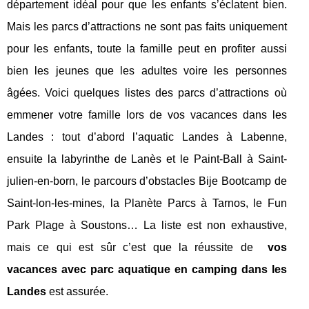
département idéal pour que les enfants s’éclatent bien.
Mais les parcs d’attractions ne sont pas faits uniquement
pour les enfants, toute la famille peut en profiter aussi
bien les jeunes que les adultes voire les personnes
âgées. Voici quelques listes des parcs d’attractions où
emmener votre famille lors de vos vacances dans les
Landes : tout d’abord l’aquatic Landes à Labenne,
ensuite la labyrinthe de Lanès et le Paint-Ball à Saint-
julien-en-born, le parcours d’obstacles Bije Bootcamp de
Saint-lon-les-mines, la Planète Parcs à Tarnos, le Fun
Park Plage à Soustons… La liste est non exhaustive,
mais ce qui est sûr c’est que la réussite de
vos
vacances avec parc aquatique en camping dans les
Landes
est assurée.