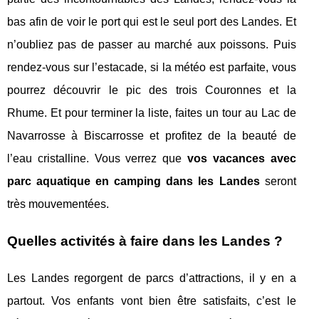
bas afin de voir le port qui est le seul port des Landes. Et
n’oubliez pas de passer au marché aux poissons. Puis
rendez-vous sur l’estacade, si la météo est parfaite, vous
pourrez découvrir le pic des trois Couronnes et la
Rhume. Et pour terminer la liste, faites un tour au Lac de
Navarrosse à Biscarrosse et profitez de la beauté de
l’eau cristalline. Vous verrez que
vos vacances avec
parc aquatique en camping dans les Landes
seront
très mouvementées.
Quelles activités à faire dans les Landes ?
Les Landes regorgent de parcs d’attractions, il y en a
partout. Vos enfants vont bien être satisfaits, c’est le