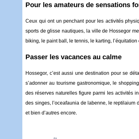
Pour les amateurs de sensations fo
Ceux qui ont un penchant pour les activités physi
sports de glisse nautiques, la ville de Hossegor m
biking, le paint ball, le tennis, le karting, l’équitation
Passer les vacances au calme
Hossegor, c’est aussi une destination pour se détac
s’adonner au tourisme gastronomique, le shopping,
des réserves naturelles figure parmi les activités 
des singes, l’oceafaunia de labenne, le reptilaium
et bien d’autres encore.