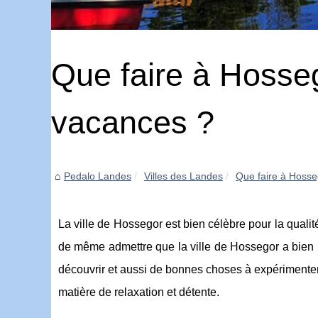
Que faire à Hosse
vacances ?
Pedalo Landes
Villes des Landes
Que faire à Hosse
La ville de Hossegor est bien célèbre pour la qualité 
de même admettre que la ville de Hossegor a bien pl
découvrir et aussi de bonnes choses à expérimenter.
matière de relaxation et détente.