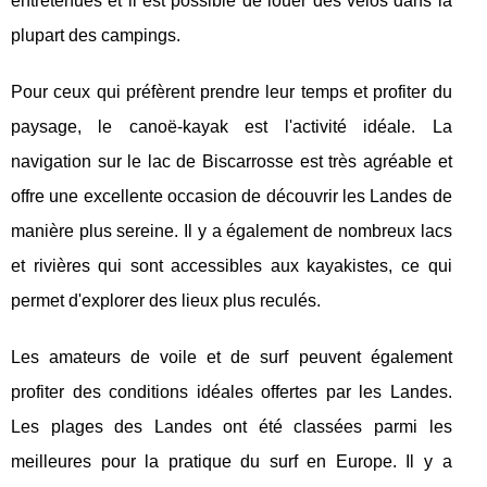
entretenues et il est possible de louer des vélos dans la
plupart des campings.
Pour ceux qui préfèrent prendre leur temps et profiter du
paysage, le canoë-kayak est l'activité idéale. La
navigation sur le lac de Biscarrosse est très agréable et
offre une excellente occasion de découvrir les Landes de
manière plus sereine. Il y a également de nombreux lacs
et rivières qui sont accessibles aux kayakistes, ce qui
permet d'explorer des lieux plus reculés.
Les amateurs de voile et de surf peuvent également
profiter des conditions idéales offertes par les Landes.
Les plages des Landes ont été classées parmi les
meilleures pour la pratique du surf en Europe. Il y a