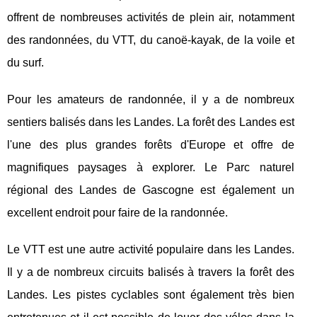
offrent de nombreuses activités de plein air, notamment
des randonnées, du VTT, du canoë-kayak, de la voile et
du surf.
Pour les amateurs de randonnée, il y a de nombreux
sentiers balisés dans les Landes. La forêt des Landes est
l'une des plus grandes forêts d'Europe et offre de
magnifiques paysages à explorer. Le Parc naturel
régional des Landes de Gascogne est également un
excellent endroit pour faire de la randonnée.
Le VTT est une autre activité populaire dans les Landes.
Il y a de nombreux circuits balisés à travers la forêt des
Landes. Les pistes cyclables sont également très bien