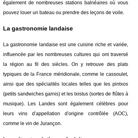
également de nombreuses stations balnéaires où vous
pouvez louer un bateau ou prendre des leçons de voile.
La gastronomie landaise
La gastronomie landaise est une cuisine riche et variée,
influencée par les nombreuses cultures qui ont traversé
la région au fil des siècles. On y retrouve des plats
typiques de la France méridionale, comme le cassoulet,
ainsi que des spécialités locales telles que les pintxos
(petits sandwiches garnis) et les txistus (sortes de flûtes à
musique). Les Landes sont également célèbres pour
leurs vins d'appellation d'origine contrôlée (AOC),
comme le vin de Jurançon.