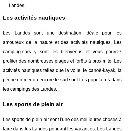
Landes.
Les activités nautiques
Les Landes sont une destination idéale pour les
amoureux de la nature et des activités nautiques. Les
camping-cars y sont les bienvenus et vous pourrez
profiter des nombreuses plages et forêts à proximité. Les
activités nautiques telles que la voile, le canoë-kayak, la
pêche en mer ou encore le surf sont très populaires dans
les campings des Landes.
Les sports de plein air
Les sports de plein air sont l'une des meilleures choses à
faire dans les Landes pendant les vacances. Les Landes