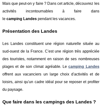
Mais que peut-on y faire ? Dans cet article, découvrez les
activités incontournables à faire dans
le
camping Landes
pendant les vacances.
Présentation des Landes
Les Landes constituent une région naturelle située au
sud-ouest de la France. C'est une région très appréciée
des touristes, notamment en raison de ses nombreuses
plages et de son climat agréable. Le
camping Landes
offrent aux vacanciers un large choix d'activités et de
loisirs, ainsi qu'un cadre idéal pour se reposer et profiter
du paysage.
Que faire dans les campings des Landes ?