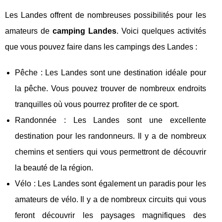
Les Landes offrent de nombreuses possibilités pour les
amateurs de
camping Landes
. Voici quelques activités
que vous pouvez faire dans les campings des Landes :
Pêche : Les Landes sont une destination idéale pour
la pêche. Vous pouvez trouver de nombreux endroits
tranquilles où vous pourrez profiter de ce sport.
Randonnée : Les Landes sont une excellente
destination pour les randonneurs. Il y a de nombreux
chemins et sentiers qui vous permettront de découvrir
la beauté de la région.
Vélo : Les Landes sont également un paradis pour les
amateurs de vélo. Il y a de nombreux circuits qui vous
feront découvrir les paysages magnifiques des