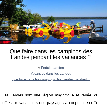
Que faire dans les campings des
Landes pendant les vacances ?
Pedalo Landes
Vacances dans les Landes
Que faire dans les campings des Landes pendant...
Les Landes sont une région magnifique et variée, qui
offre aux vacanciers des paysages à couper le souffle.