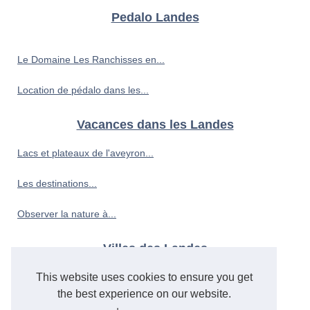
Pedalo Landes
Le Domaine Les Ranchisses en...
Location de pédalo dans les...
Vacances dans les Landes
Lacs et plateaux de l'aveyron...
Les destinations...
Observer la nature à...
Villes des Landes
Découvrir la culture...
This website uses cookies to ensure you get
the best experience on our website.
Découvrir la côte bretonne...