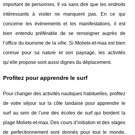
important de personnes. Il va sans dire que les endroits
intéressants à visiter ne manquent pas. En ce qui
concerne les évènements et les manifestations, il est
bien entendu préférable de se renseigner auprès de
l’office du tourisme de la ville. Si Moliets-et-maa est bien
connue pour sa nature et son paysage, les activités
qu’elle propose sont aussi dignes du déplacement.
Profitez pour apprendre le surf
Pour changer des activités nautiques habituelles, profitez
de votre séjour sur la côte landaise pour apprendre le
surf au sein de l’une des écoles de surf qui bordent la
plage Moliets-et-maa. Des cours d’initiation et des stages
de perfectionnement sont donnés pour tout le monde,