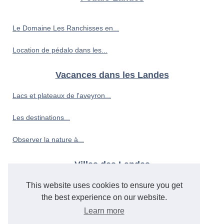
Le Domaine Les Ranchisses en...
Location de pédalo dans les...
Vacances dans les Landes
Lacs et plateaux de l'aveyron...
Les destinations...
Observer la nature à...
Villes des Landes
Découvrir la culture...
This website uses cookies to ensure you get
the best experience on our website.
Découvrir la côte bretonne...
Learn more