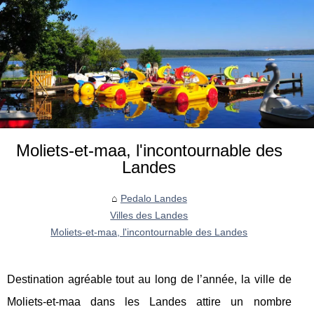
Moliets-et-maa, l'incontournable des
Landes
Pedalo Landes
Villes des Landes
Moliets-et-maa, l'incontournable des Landes
Destination agréable tout au long de l’année, la ville de
Moliets-et-maa dans les Landes attire un nombre