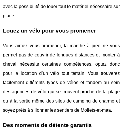
avec la possibilité de louer tout le matériel nécessaire sur
place.
Louez un vélo pour vous promener
Vous aimez vous promener, la marche à pied ne vous
permet pas de couvrir de longues distances et monter à
cheval nécessite certaines compétences, optez donc
pour la location d’un vélo tout terrain. Vous trouverez
facilement différents types de vélos et tandem au sein
des agences de vélo qui se trouvent proche de la plage
ou à la sortie même des sites de camping de charme et
soyez prêts à sillonner les sentiers de Moliets-et-maa.
Des moments de détente garantis