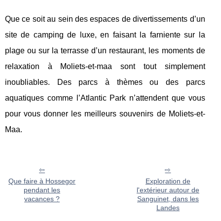
Que ce soit au sein des espaces de divertissements d’un
site de camping de luxe, en faisant la farniente sur la
plage ou sur la terrasse d’un restaurant, les moments de
relaxation à Moliets-et-maa sont tout simplement
inoubliables. Des parcs à thèmes ou des parcs
aquatiques comme l’Atlantic Park n’attendent que vous
pour vous donner les meilleurs souvenirs de Moliets-et-
Maa.
Que faire à Hossegor
Exploration de
pendant les
l'extérieur autour de
vacances ?
Sanguinet, dans les
Landes