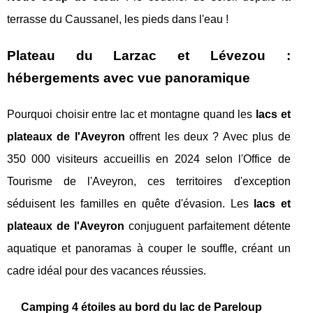
terrasse du Caussanel, les pieds dans l'eau !
Plateau du Larzac et Lévezou :
hébergements avec vue panoramique
Pourquoi choisir entre lac et montagne quand les
lacs et
plateaux de l'Aveyron
offrent les deux ? Avec plus de
350 000 visiteurs accueillis en 2024 selon l'Office de
Tourisme de l'Aveyron, ces territoires d'exception
séduisent les familles en quête d'évasion. Les
lacs et
plateaux de l'Aveyron
conjuguent parfaitement détente
aquatique et panoramas à couper le souffle, créant un
cadre idéal pour des vacances réussies.
Camping 4 étoiles au bord du lac de Pareloup