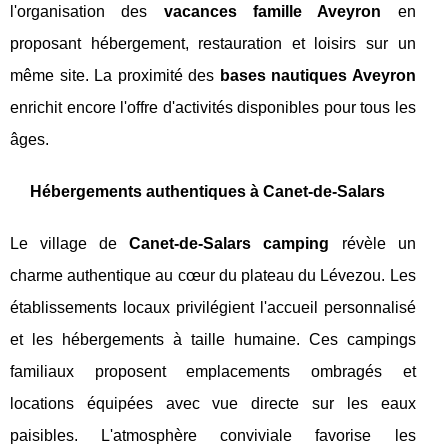
l'organisation des
vacances famille Aveyron
en
proposant hébergement, restauration et loisirs sur un
même site. La proximité des
bases nautiques Aveyron
enrichit encore l'offre d'activités disponibles pour tous les
âges.
Hébergements authentiques à Canet-de-Salars
Le village de
Canet-de-Salars camping
révèle un
charme authentique au cœur du plateau du Lévezou. Les
établissements locaux privilégient l'accueil personnalisé
et les hébergements à taille humaine. Ces campings
familiaux proposent emplacements ombragés et
locations équipées avec vue directe sur les eaux
paisibles. L'atmosphère conviviale favorise les