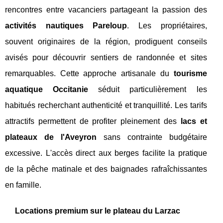
rencontres entre vacanciers partageant la passion des
activités nautiques Pareloup
. Les propriétaires,
souvent originaires de la région, prodiguent conseils
avisés pour découvrir sentiers de randonnée et sites
remarquables. Cette approche artisanale du
tourisme
aquatique Occitanie
séduit particulièrement les
habitués recherchant authenticité et tranquillité. Les tarifs
attractifs permettent de profiter pleinement des
lacs et
plateaux de l'Aveyron
sans contrainte budgétaire
excessive. L'accès direct aux berges facilite la pratique
de la pêche matinale et des baignades rafraîchissantes
en famille.
Locations premium sur le plateau du Larzac