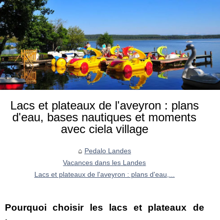
Lacs et plateaux de l'aveyron : plans
d'eau, bases nautiques et moments
avec ciela village
Pedalo Landes
Vacances dans les Landes
Lacs et plateaux de l'aveyron : plans d'eau,...
Pourquoi choisir les lacs et plateaux de