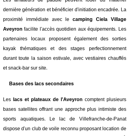
dernière génération et bénéficier d'initiation encadrée. La
proximité immédiate avec le
camping Ciela Village
Aveyron
facilite l'accès quotidien aux équipements. Les
partenaires locaux proposent également des sorties
kayak thématiques et des stages perfectionnement
durant toute la saison estivale, avec vestiaires chauffés
et snack-bar sur site.
Bases des lacs secondaires
Les
lacs et plateaux de l'Aveyron
comptent plusieurs
bases satellites offrant une approche plus intimiste des
sports aquatiques. Le lac de Villefranche-de-Panat
dispose d'un club de voile reconnu proposant location de