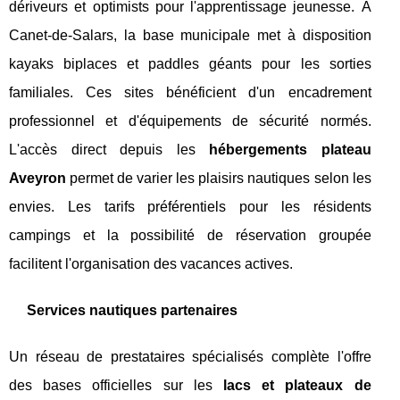
dériveurs et optimists pour l'apprentissage jeunesse. À
Canet-de-Salars, la base municipale met à disposition
kayaks biplaces et paddles géants pour les sorties
familiales. Ces sites bénéficient d'un encadrement
professionnel et d'équipements de sécurité normés.
L'accès direct depuis les
hébergements plateau
Aveyron
permet de varier les plaisirs nautiques selon les
envies. Les tarifs préférentiels pour les résidents
campings et la possibilité de réservation groupée
facilitent l'organisation des vacances actives.
Services nautiques partenaires
Un réseau de prestataires spécialisés complète l'offre
des bases officielles sur les
lacs et plateaux de