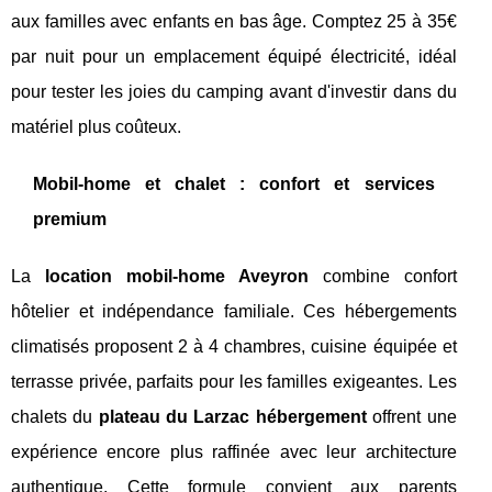
aux familles avec enfants en bas âge. Comptez 25 à 35€
par nuit pour un emplacement équipé électricité, idéal
pour tester les joies du camping avant d'investir dans du
matériel plus coûteux.
Mobil-home et chalet : confort et services
premium
La
location mobil-home Aveyron
combine confort
hôtelier et indépendance familiale. Ces hébergements
climatisés proposent 2 à 4 chambres, cuisine équipée et
terrasse privée, parfaits pour les familles exigeantes. Les
chalets du
plateau du Larzac hébergement
offrent une
expérience encore plus raffinée avec leur architecture
authentique. Cette formule convient aux parents