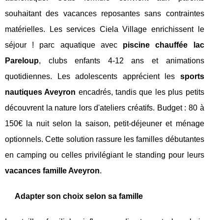
souhaitant des vacances reposantes sans contraintes
matérielles. Les services Ciela Village enrichissent le
séjour ! parc aquatique avec
piscine chauffée lac
Pareloup
, clubs enfants 4-12 ans et animations
quotidiennes. Les adolescents apprécient les
sports
nautiques Aveyron
encadrés, tandis que les plus petits
découvrent la nature lors d'ateliers créatifs. Budget : 80 à
150€ la nuit selon la saison, petit-déjeuner et ménage
optionnels. Cette solution rassure les familles débutantes
en camping ou celles privilégiant le standing pour leurs
vacances famille Aveyron
.
Adapter son choix selon sa famille