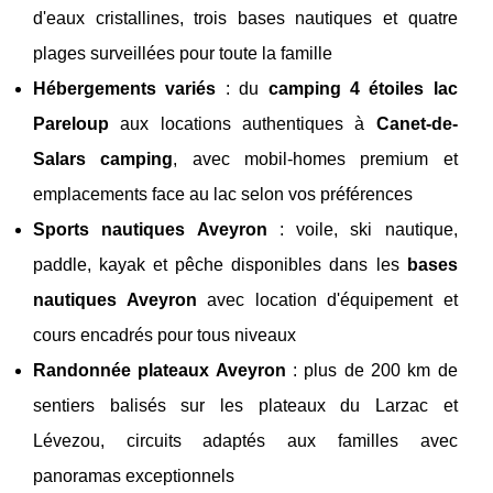
d'eaux cristallines, trois bases nautiques et quatre
plages surveillées pour toute la famille
Hébergements variés
: du
camping 4 étoiles lac
Pareloup
aux locations authentiques à
Canet-de-
Salars camping
, avec mobil-homes premium et
emplacements face au lac selon vos préférences
Sports nautiques Aveyron
: voile, ski nautique,
paddle, kayak et pêche disponibles dans les
bases
nautiques Aveyron
avec location d'équipement et
cours encadrés pour tous niveaux
Randonnée plateaux Aveyron
: plus de 200 km de
sentiers balisés sur les plateaux du Larzac et
Lévezou, circuits adaptés aux familles avec
panoramas exceptionnels