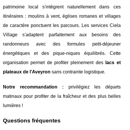
patrimoine local s'intègrent naturellement dans ces
itinéraires : moulins à vent, églises romanes et villages
de caractère ponctuent les parcours. Les services Ciela
Village s'adaptent parfaitement aux besoins des
randonneurs avec des formules petit-déjeuner
énergétiques et des pique-niques équilibrés. Cette
organisation permet de profiter pleinement des
lacs et
plateaux de l'Aveyron
sans contrainte logistique.
Notre recommandation :
privilégiez les départs
matinaux pour profiter de la fraîcheur et des plus belles
lumières !
Questions fréquentes