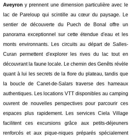
Aveyron
y prennent une dimension particulière avec le
lac de Pareloup qui scintille au cœur du paysage. Le
sentier de découverte du Puech de Bonal offre un
panorama exceptionnel sur cette étendue d'eau et les
monts environnants. Les circuits au départ de Salles-
Curan permettent d'explorer les rives du lac tout en
découvrant la faune locale. Le chemin des Genêts révèle
quant à lui les secrets de la flore du plateau, tandis que
la boucle de Canet-de-Salars traverse des hameaux
authentiques. Les locations VTT disponibles au camping
ouvrent de nouvelles perspectives pour parcourir ces
espaces plus rapidement. Les services Ciela Village
facilitent ces excursions grâce aux petits-déjeuners
renforcés et aux pique-niques préparés spécialement