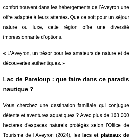
confort trouvent dans les hébergements de l'Aveyron une
offre adaptée à leurs attentes. Que ce soit pour un séjour
nature ou luxe, cette région offre une diversité
impressionnante d’options.
« L’Aveyron, un trésor pour les amateurs de nature et de
découvertes authentiques. »
Lac de Pareloup : que faire dans ce paradis
nautique ?
Vous cherchez une destination familiale qui conjugue
détente et aventures aquatiques ? Avec plus de 168 000
hectares d'espaces naturels protégés selon l'Office de
Tourisme de l'Aveyron (2024), les
lacs et plateaux de