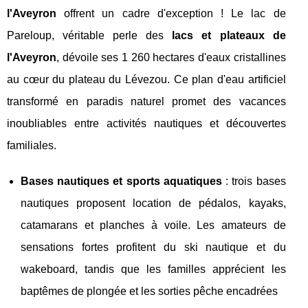
l'Aveyron
offrent un cadre d'exception ! Le lac de
Pareloup, véritable perle des
lacs et plateaux de
l'Aveyron
, dévoile ses 1 260 hectares d'eaux cristallines
au cœur du plateau du Lévezou. Ce plan d'eau artificiel
transformé en paradis naturel promet des vacances
inoubliables entre activités nautiques et découvertes
familiales.
Bases nautiques et sports aquatiques
: trois bases
nautiques proposent location de pédalos, kayaks,
catamarans et planches à voile. Les amateurs de
sensations fortes profitent du ski nautique et du
wakeboard, tandis que les familles apprécient les
baptêmes de plongée et les sorties pêche encadrées