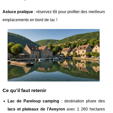
Astuce pratique
: réservez tôt pour profiter des meilleurs
emplacements en bord de lac !
Ce qu'il faut retenir
Lac de Pareloup camping
: destination phare des
lacs et plateaux de l'Aveyron
avec 1 260 hectares