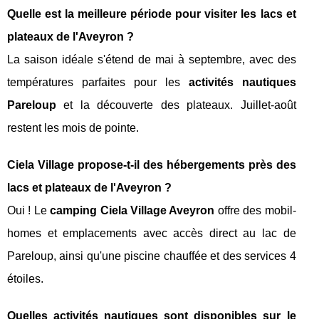
Quelle est la meilleure période pour visiter les lacs et
plateaux de l'Aveyron ?
La saison idéale s'étend de mai à septembre, avec des
températures parfaites pour les
activités nautiques
Pareloup
et la découverte des plateaux. Juillet-août
restent les mois de pointe.
Ciela Village propose-t-il des hébergements près des
lacs et plateaux de l'Aveyron ?
Oui ! Le
camping Ciela Village Aveyron
offre des mobil-
homes et emplacements avec accès direct au lac de
Pareloup, ainsi qu'une piscine chauffée et des services 4
étoiles.
Quelles activités nautiques sont disponibles sur le