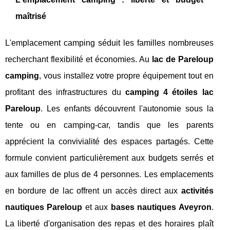
maîtrisé
L'emplacement camping séduit les familles nombreuses
recherchant flexibilité et économies. Au
lac de Pareloup
camping
, vous installez votre propre équipement tout en
profitant des infrastructures du
camping 4 étoiles lac
Pareloup
. Les enfants découvrent l'autonomie sous la
tente ou en camping-car, tandis que les parents
apprécient la convivialité des espaces partagés. Cette
formule convient particulièrement aux budgets serrés et
aux familles de plus de 4 personnes. Les emplacements
en bordure de lac offrent un accès direct aux
activités
nautiques Pareloup
et aux
bases nautiques Aveyron
.
La liberté d'organisation des repas et des horaires plaît