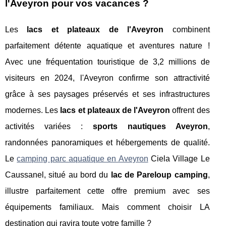
l'Aveyron pour vos vacances ?
Les
lacs et plateaux de l'Aveyron
combinent
parfaitement détente aquatique et aventures nature !
Avec une fréquentation touristique de 3,2 millions de
visiteurs en 2024, l'Aveyron confirme son attractivité
grâce à ses paysages préservés et ses infrastructures
modernes. Les
lacs et plateaux de l'Aveyron
offrent des
activités variées :
sports nautiques Aveyron
,
randonnées panoramiques et hébergements de qualité.
Le
camping parc aquatique en Aveyron
Ciela Village Le
Caussanel, situé au bord du
lac de Pareloup camping
,
illustre parfaitement cette offre premium avec ses
équipements familiaux. Mais comment
choisir LA
destination qui ravira toute votre famille ?