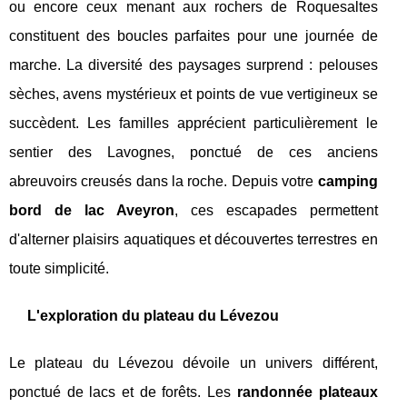
ou encore ceux menant aux rochers de Roquesaltes
constituent des boucles parfaites pour une journée de
marche. La diversité des paysages surprend : pelouses
sèches, avens mystérieux et points de vue vertigineux se
succèdent. Les familles apprécient particulièrement le
sentier des Lavognes, ponctué de ces anciens
abreuvoirs creusés dans la roche. Depuis votre
camping
bord de lac Aveyron
, ces escapades permettent
d'alterner plaisirs aquatiques et découvertes terrestres en
toute simplicité.
L'exploration du plateau du Lévezou
Le plateau du Lévezou dévoile un univers différent,
ponctué de lacs et de forêts. Les
randonnée plateaux