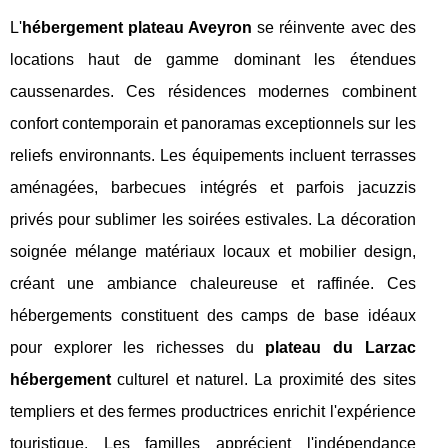
L'
hébergement plateau Aveyron
se réinvente avec des
locations haut de gamme dominant les étendues
caussenardes. Ces résidences modernes combinent
confort contemporain et panoramas exceptionnels sur les
reliefs environnants. Les équipements incluent terrasses
aménagées, barbecues intégrés et parfois jacuzzis
privés pour sublimer les soirées estivales. La décoration
soignée mélange matériaux locaux et mobilier design,
créant une ambiance chaleureuse et raffinée. Ces
hébergements constituent des camps de base idéaux
pour explorer les richesses du
plateau du Larzac
hébergement
culturel et naturel. La proximité des sites
templiers et des fermes productrices enrichit l'expérience
touristique. Les familles apprécient l'indépendance