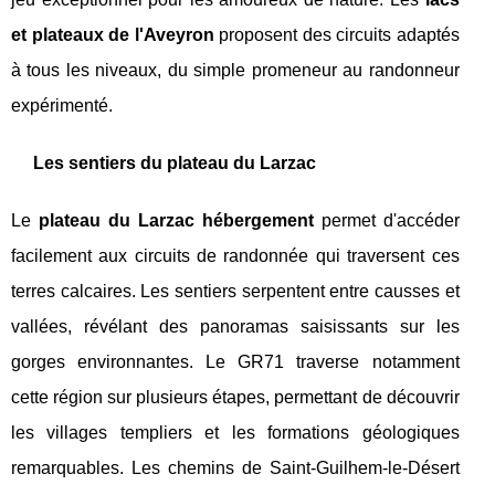
et plateaux de l'Aveyron
proposent des circuits adaptés
à tous les niveaux, du simple promeneur au randonneur
expérimenté.
Les sentiers du plateau du Larzac
Le
plateau du Larzac hébergement
permet d'accéder
facilement aux circuits de randonnée qui traversent ces
terres calcaires. Les sentiers serpentent entre causses et
vallées, révélant des panoramas saisissants sur les
gorges environnantes. Le GR71 traverse notamment
cette région sur plusieurs étapes, permettant de découvrir
les villages templiers et les formations géologiques
remarquables. Les chemins de Saint-Guilhem-le-Désert