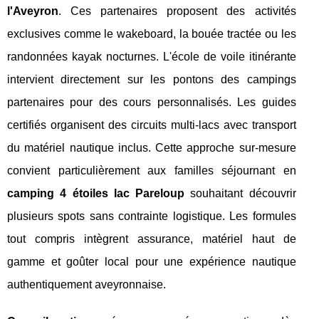
l'Aveyron
. Ces partenaires proposent des activités
exclusives comme le wakeboard, la bouée tractée ou les
randonnées kayak nocturnes. L'école de voile itinérante
intervient directement sur les pontons des campings
partenaires pour des cours personnalisés. Les guides
certifiés organisent des circuits multi-lacs avec transport
du matériel nautique inclus. Cette approche sur-mesure
convient particulièrement aux familles séjournant en
camping 4 étoiles lac Pareloup
souhaitant découvrir
plusieurs spots sans contrainte logistique. Les formules
tout compris intègrent assurance, matériel haut de
gamme et goûter local pour une expérience nautique
authentiquement aveyronnaise.