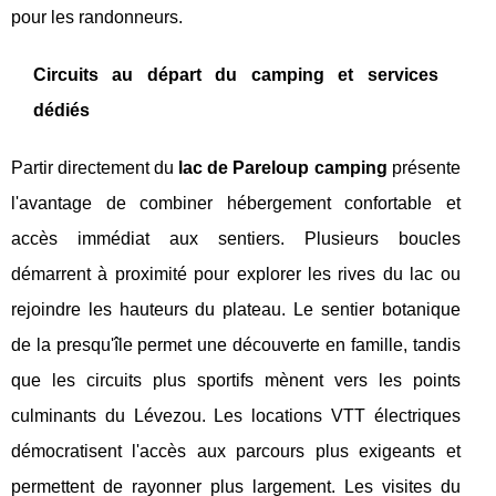
pour les randonneurs.
Circuits au départ du camping et services
dédiés
Partir directement du
lac de Pareloup camping
présente
l'avantage de combiner hébergement confortable et
accès immédiat aux sentiers. Plusieurs boucles
démarrent à proximité pour explorer les rives du lac ou
rejoindre les hauteurs du plateau. Le sentier botanique
de la presqu'île permet une découverte en famille, tandis
que les circuits plus sportifs mènent vers les points
culminants du Lévezou. Les locations VTT électriques
démocratisent l'accès aux parcours plus exigeants et
permettent de rayonner plus largement. Les visites du