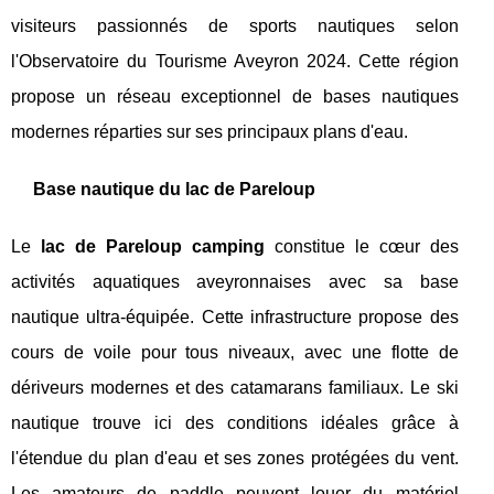
visiteurs passionnés de sports nautiques selon
l'Observatoire du Tourisme Aveyron 2024. Cette région
propose un réseau exceptionnel de bases nautiques
modernes réparties sur ses principaux plans d'eau.
Base nautique du lac de Pareloup
Le
lac de Pareloup camping
constitue le cœur des
activités aquatiques aveyronnaises avec sa base
nautique ultra-équipée. Cette infrastructure propose des
cours de voile pour tous niveaux, avec une flotte de
dériveurs modernes et des catamarans familiaux. Le ski
nautique trouve ici des conditions idéales grâce à
l'étendue du plan d'eau et ses zones protégées du vent.
Les amateurs de paddle peuvent louer du matériel