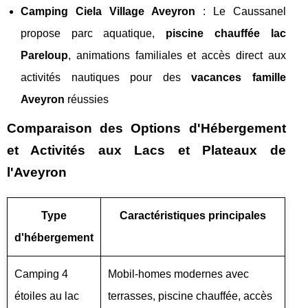
Camping Ciela Village Aveyron
: Le Caussanel
propose parc aquatique,
piscine chauffée lac
Pareloup
, animations familiales et accès direct aux
activités nautiques pour des
vacances famille
Aveyron
réussies
Comparaison des Options d'Hébergement
et Activités aux Lacs et Plateaux de
l'Aveyron
Type
Caractéristiques principales
d'hébergement
Camping 4
Mobil-homes modernes avec
étoiles au lac
terrasses, piscine chauffée, accès