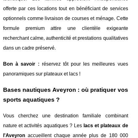
offerte par ces locations tout en bénéficiant de services
optionnels comme livraison de courses et ménage. Cette
formule premium attire une clientèle exigeante
recherchant calme, authenticité et prestations qualitatives
dans un cadre préservé.
Bon à savoir :
réservez tôt pour les meilleures vues
panoramiques sur plateaux et lacs !
Bases nautiques Aveyron : où pratiquer vos
sports aquatiques ?
Vous cherchez une destination familiale combinant
nature et activités aquatiques ? Les
lacs et plateaux de
l'Aveyron
accueillent chaque année plus de 180 000