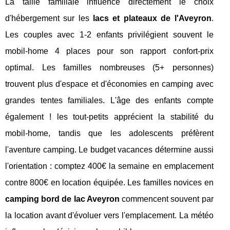
La taille familiale influence directement le choix
d'hébergement sur les
lacs et plateaux de l'Aveyron
.
Les couples avec 1-2 enfants privilégient souvent le
mobil-home 4 places pour son rapport confort-prix
optimal. Les familles nombreuses (5+ personnes)
trouvent plus d'espace et d'économies en camping avec
grandes tentes familiales. L'âge des enfants compte
également ! les tout-petits apprécient la stabilité du
mobil-home, tandis que les adolescents préfèrent
l'aventure camping. Le budget vacances détermine aussi
l'orientation : comptez 400€ la semaine en emplacement
contre 800€ en location équipée. Les familles novices en
camping bord de lac Aveyron
commencent souvent par
la location avant d'évoluer vers l'emplacement. La météo