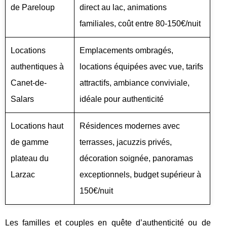
de Pareloup
direct au lac, animations
familiales, coût entre 80-150€/nuit
Locations
Emplacements ombragés,
authentiques à
locations équipées avec vue, tarifs
Canet-de-
attractifs, ambiance conviviale,
Salars
idéale pour authenticité
Locations haut
Résidences modernes avec
de gamme
terrasses, jacuzzis privés,
plateau du
décoration soignée, panoramas
Larzac
exceptionnels, budget supérieur à
150€/nuit
Les familles et couples en quête d’authenticité ou de