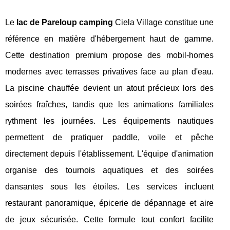
Le
lac de Pareloup camping
Ciela Village constitue une
référence en matière d'hébergement haut de gamme.
Cette destination premium propose des mobil-homes
modernes avec terrasses privatives face au plan d'eau.
La piscine chauffée devient un atout précieux lors des
soirées fraîches, tandis que les animations familiales
rythment les journées. Les équipements nautiques
permettent de pratiquer paddle, voile et pêche
directement depuis l'établissement. L'équipe d'animation
organise des tournois aquatiques et des soirées
dansantes sous les étoiles. Les services incluent
restaurant panoramique, épicerie de dépannage et aire
de jeux sécurisée. Cette formule tout confort facilite