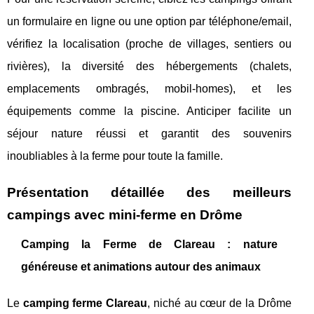
un formulaire en ligne ou une option par téléphone/email,
vérifiez la localisation (proche de villages, sentiers ou
rivières), la diversité des hébergements (chalets,
emplacements ombragés, mobil-homes), et les
équipements comme la piscine. Anticiper facilite un
séjour nature réussi et garantit des souvenirs
inoubliables à la ferme pour toute la famille.
Présentation détaillée des meilleurs
campings avec mini-ferme en Drôme
Camping la Ferme de Clareau : nature
généreuse et animations autour des animaux
Le
camping ferme Clareau
, niché au cœur de la Drôme