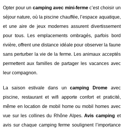
Opter pour un
camping avec mini-ferme
c’est choisir un
séjour nature, où la piscine chauffée, l’espace aquatique,
et une aire de jeux modernes assurent divertissement
pour tous. Les emplacements ombragés, parfois bord
rivière, offrent une distance idéale pour observer la faune
sans perturber la vie de la ferme. Les animaux acceptés
permettent aux familles de partager les vacances avec
leur compagnon.
La saison estivale dans un
camping Drome
avec
piscine, restaurant et wifi apporte confort et praticité,
même en location de mobil home ou mobil homes avec
vue sur les collines du Rhône Alpes.
Avis camping
et
avis sur chaque camping ferme soulignent l’importance