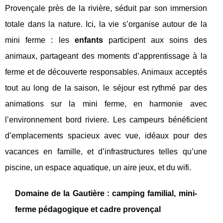
Provençale près de la rivière, séduit par son immersion
totale dans la nature. Ici, la vie s’organise autour de la
mini ferme : les
enfants
participent aux soins des
animaux, partageant des moments d’apprentissage à la
ferme et de découverte responsables. Animaux acceptés
tout au long de la saison, le séjour est rythmé par des
animations sur la mini ferme, en harmonie avec
l’environnement bord riviere. Les campeurs bénéficient
d’emplacements spacieux avec vue, idéaux pour des
vacances en famille, et d’infrastructures telles qu’une
piscine, un espace aquatique, un aire jeux, et du wifi.
Domaine de la Gautière : camping familial, mini-
ferme pédagogique et cadre provençal