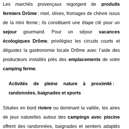
Les marchés provençaux regorgent de
produits
fermiers Drôme
: miel, olives, fromages de chèvre issus
de la mini ferme ; ils constituent une étape clé pour un
sejour
gourmand. Pour un séjour
vacances
écologiques Drôme
, privilégiez les circuits courts et
dégustez la gastronomie locale Drôme avec l’aide des
producteurs installés près des
emplacements
de votre
camping ferme
.
Activités de pleine nature à proximité :
randonnées, baignades et sports
Situées en bord
riviere
ou dominant la vallée, les aires
de jeux naturelles autour des
campings avec piscine
offrent des randonnées, baignades et sentiers adaptés