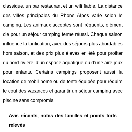
classique, un bar restaurant et un wifi fiable. La distance
des villes principales du Rhone Alpes varie selon le
camping. Les animaux acceptes sont fréquents, élément
clé pour un séjour camping ferme réussi. Chaque saison
influence la tarification, avec des séjours plus abordables
hors saison, et des prix plus élevés en été pour profiter
du bord riviere, d’un espace aquatique ou d’une aire jeux
pour enfants. Certains campings proposent aussi la
location de mobil home ou de tente équipée pour réduire
le coût des vacances et garantir un séjour camping avec
piscine sans compromis.
Avis récents, notes des familles et points forts
relevés