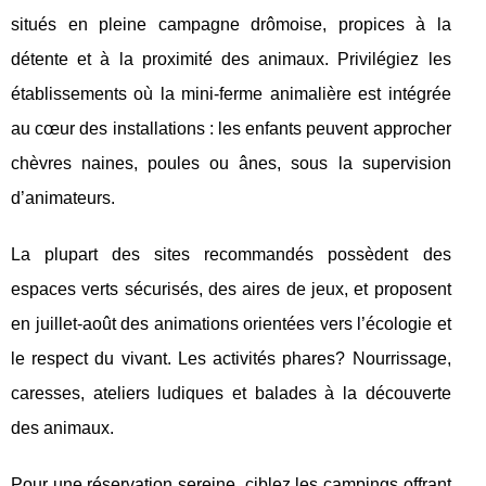
situés en pleine campagne drômoise, propices à la
détente et à la proximité des animaux. Privilégiez les
établissements où la mini-ferme animalière est intégrée
au cœur des installations : les enfants peuvent approcher
chèvres naines, poules ou ânes, sous la supervision
d’animateurs.
La plupart des sites recommandés possèdent des
espaces verts sécurisés, des aires de jeux, et proposent
en juillet-août des animations orientées vers l’écologie et
le respect du vivant. Les activités phares? Nourrissage,
caresses, ateliers ludiques et balades à la découverte
des animaux.
Pour une réservation sereine, ciblez les campings offrant