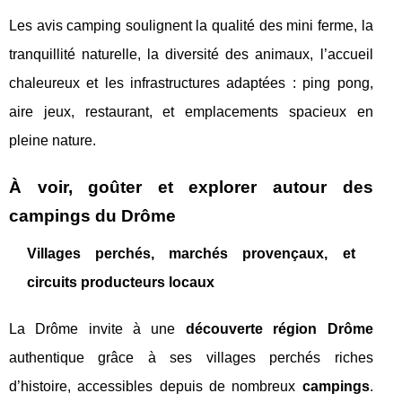
Les avis camping soulignent la qualité des mini ferme, la
tranquillité naturelle, la diversité des animaux, l’accueil
chaleureux et les infrastructures adaptées : ping pong,
aire jeux, restaurant, et emplacements spacieux en
pleine nature.
À voir, goûter et explorer autour des
campings du Drôme
Villages perchés, marchés provençaux, et
circuits producteurs locaux
La Drôme invite à une
découverte région Drôme
authentique grâce à ses villages perchés riches
d’histoire, accessibles depuis de nombreux
campings
.