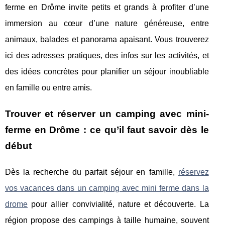
ferme en Drôme invite petits et grands à profiter d’une
immersion au cœur d’une nature généreuse, entre
animaux, balades et panorama apaisant. Vous trouverez
ici des adresses pratiques, des infos sur les activités, et
des idées concrètes pour planifier un séjour inoubliable
en famille ou entre amis.
Trouver et réserver un camping avec mini-
ferme en Drôme : ce qu’il faut savoir dès le
début
Dès la recherche du parfait séjour en famille,
réservez
vos vacances dans un camping avec mini ferme dans la
drome
pour allier convivialité, nature
et découverte. La
région propose des campings à taille humaine, souvent