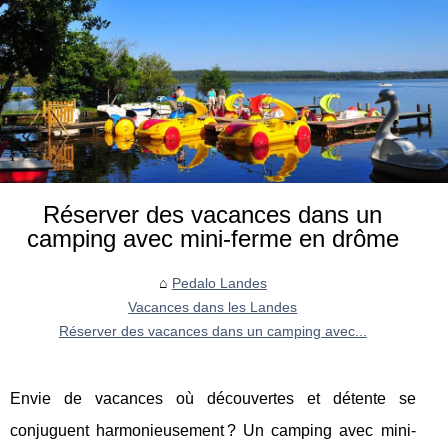
Réserver des vacances dans un
camping avec mini-ferme en drôme
Pedalo Landes
Vacances dans les Landes
Réserver des vacances dans un camping avec...
Envie de vacances où découvertes et détente se
conjuguent harmonieusement ? Un camping avec mini-