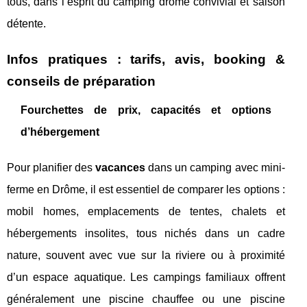
tous, dans l’esprit du camping drome convivial et saison
détente.
Infos pratiques : tarifs, avis, booking &
conseils de préparation
Fourchettes de prix, capacités et options
d’hébergement
Pour planifier des
vacances
dans un camping avec mini-
ferme en Drôme, il est essentiel de comparer les options :
mobil homes, emplacements de tentes, chalets et
hébergements insolites, tous nichés dans un cadre
nature, souvent avec vue sur la riviere ou à proximité
d’un espace aquatique. Les campings familiaux offrent
généralement une piscine chauffee ou une piscine