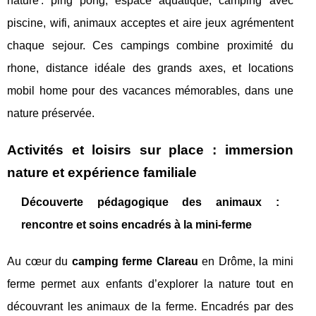
nature : ping pong, espace aquatique, camping avec
piscine, wifi, animaux acceptes et aire jeux agrémentent
chaque sejour. Ces campings combine proximité du
rhone, distance idéale des grands axes, et locations
mobil home pour des vacances mémorables, dans une
nature préservée.
Activités et loisirs sur place : immersion
nature et expérience familiale
Découverte pédagogique des animaux :
rencontre et soins encadrés à la mini-ferme
Au cœur du
camping ferme Clareau
en Drôme, la mini
ferme permet aux enfants d’explorer la nature tout en
découvrant les animaux de la ferme. Encadrés par des