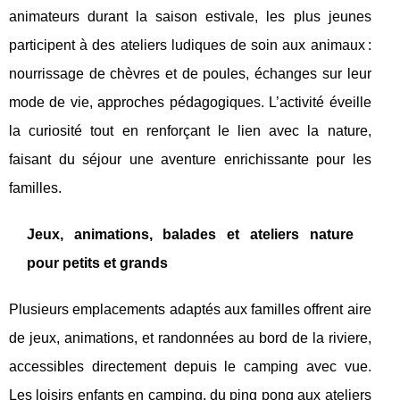
animateurs durant la saison estivale, les plus jeunes
participent à des ateliers ludiques de soin aux animaux :
nourrissage de chèvres et de poules, échanges sur leur
mode de vie, approches pédagogiques. L’activité éveille
la curiosité tout en renforçant le lien avec la nature,
faisant du séjour une aventure enrichissante pour les
familles.
Jeux, animations, balades et ateliers nature
pour petits et grands
Plusieurs emplacements adaptés aux familles offrent aire
de jeux, animations, et randonnées au bord de la riviere,
accessibles directement depuis le camping avec vue.
Les loisirs enfants en camping, du ping pong aux ateliers