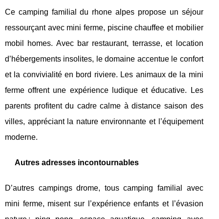
Ce camping familial du rhone alpes propose un séjour
ressourçant avec mini ferme, piscine chauffee et mobilier
mobil homes. Avec bar restaurant, terrasse, et location
d’hébergements insolites, le domaine accentue le confort
et la convivialité en bord riviere. Les animaux de la mini
ferme offrent une expérience ludique et éducative. Les
parents profitent du cadre calme à distance saison des
villes, appréciant la nature environnante et l’équipement
moderne.
Autres adresses incontournables
D’autres campings drome, tous camping familial avec
mini ferme, misent sur l’expérience enfants et l’évasion