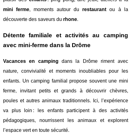
mini ferme
, moments autour du
restaurant
ou à la
découverte des saveurs du
rhone
.
Détente familiale et activités au camping
avec mini-ferme dans la Drôme
Vacances en camping
dans la Drôme riment avec
nature, convivialité et moments inoubliables pour les
enfants. Un camping familial propose souvent une mini
ferme, invitant petits et grands à découvrir chèvres,
poules et autres animaux traditionnels. Ici, l’expérience
va plus loin : les enfants participent à des activités
pédagogiques, nourrissent les animaux et explorent
l’espace vert en toute sécurité.