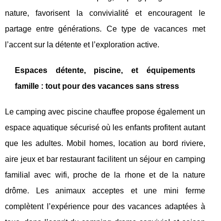
nature, favorisent la convivialité et encouragent le
partage entre générations. Ce type de vacances met
l’accent sur la détente et l’exploration active.
Espaces détente, piscine, et équipements
famille : tout pour des vacances sans stress
Le camping avec piscine chauffee propose également un
espace aquatique sécurisé où les enfants profitent autant
que les adultes. Mobil homes, location au bord riviere,
aire jeux et bar restaurant facilitent un séjour en camping
familial avec wifi, proche de la rhone et de la nature
drôme. Les animaux acceptes et une mini ferme
complètent l’expérience pour des vacances adaptées à