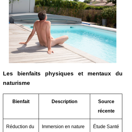
Les bienfaits physiques et mentaux du
naturisme
Bienfait
Description
Source
récente
Réduction du
Immersion en nature
Étude Santé