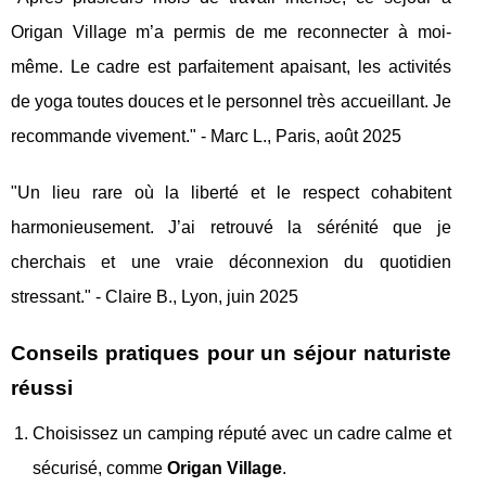
Origan Village m’a permis de me reconnecter à moi-
même. Le cadre est parfaitement apaisant, les activités
de yoga toutes douces et le personnel très accueillant. Je
recommande vivement." - Marc L., Paris, août 2025
"Un lieu rare où la liberté et le respect cohabitent
harmonieusement. J’ai retrouvé la sérénité que je
cherchais et une vraie déconnexion du quotidien
stressant." - Claire B., Lyon, juin 2025
Conseils pratiques pour un séjour naturiste
réussi
Choisissez un camping réputé avec un cadre calme et
sécurisé, comme
Origan Village
.