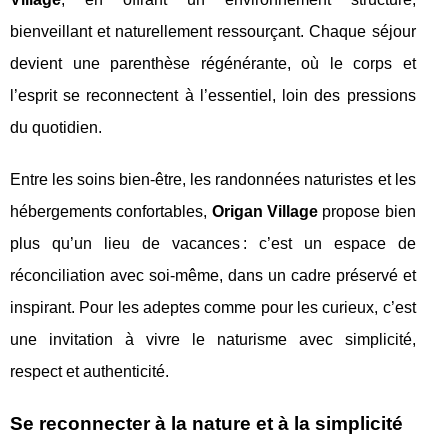
bienveillant et naturellement ressourçant. Chaque séjour
devient une parenthèse régénérante, où le corps et
l’esprit se reconnectent à l’essentiel, loin des pressions
du quotidien.
Entre les soins bien-être, les randonnées naturistes et les
hébergements confortables,
Origan Village
propose bien
plus qu’un lieu de vacances : c’est un espace de
réconciliation avec soi-même, dans un cadre préservé et
inspirant. Pour les adeptes comme pour les curieux, c’est
une invitation à vivre le naturisme avec simplicité,
respect et authenticité.
Se reconnecter à la nature et à la simplicité