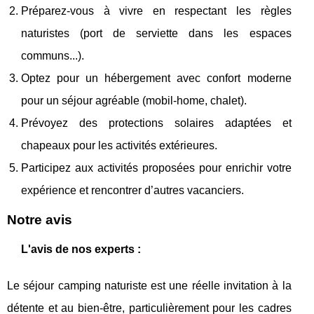
Préparez-vous à vivre en respectant les règles
naturistes (port de serviette dans les espaces
communs...).
Optez pour un hébergement avec confort moderne
pour un séjour agréable (mobil-home, chalet).
Prévoyez des protections solaires adaptées et
chapeaux pour les activités extérieures.
Participez aux activités proposées pour enrichir votre
expérience et rencontrer d’autres vacanciers.
Notre avis
L'avis de nos experts :
Le séjour camping naturiste est une réelle invitation à la
détente et au bien-être, particulièrement pour les cadres