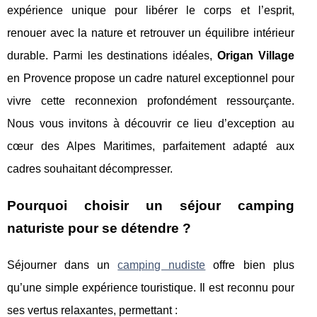
expérience unique pour libérer le corps et l’esprit,
renouer avec la nature et retrouver un équilibre intérieur
durable. Parmi les destinations idéales,
Origan Village
en Provence propose un cadre naturel exceptionnel pour
vivre cette reconnexion profondément ressourçante.
Nous vous invitons à découvrir ce lieu d’exception au
cœur des Alpes Maritimes, parfaitement adapté aux
cadres souhaitant décompresser.
Pourquoi choisir un séjour camping
naturiste pour se détendre ?
Séjourner dans un
camping nudiste
offre bien plus
qu’une simple expérience touristique. Il est reconnu pour
ses vertus relaxantes, permettant :