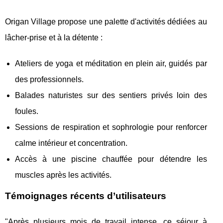
Origan Village propose une palette d'activités dédiées au
lâcher-prise et à la détente :
Ateliers de yoga et méditation en plein air, guidés par
des professionnels.
Balades naturistes sur des sentiers privés loin des
foules.
Sessions de respiration et sophrologie pour renforcer
calme intérieur et concentration.
Accès à une piscine chauffée pour détendre les
muscles après les activités.
Témoignages récents d’utilisateurs
"Après plusieurs mois de travail intense, ce séjour à