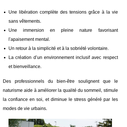
Une libération complète des tensions grâce à la vie
sans vêtements.
Une immersion en pleine nature favorisant
l'apaisement mental.
Un retour à la simplicité et à la sobriété volontaire.
La création d’un environnement inclusif avec respect
et bienveillance.
Des professionnels du bien-être soulignent que le
naturisme aide à améliorer la qualité du sommeil, stimule
la confiance en soi, et diminue le stress généré par les
modes de vie urbains.