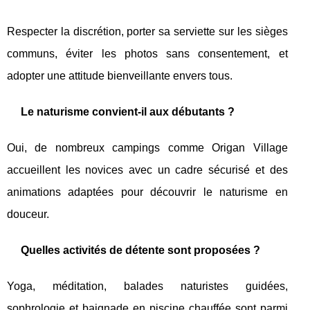
Respecter la discrétion, porter sa serviette sur les sièges
communs, éviter les photos sans consentement, et
adopter une attitude bienveillante envers tous.
Le naturisme convient-il aux débutants ?
Oui, de nombreux campings comme Origan Village
accueillent les novices avec un cadre sécurisé et des
animations adaptées pour découvrir le naturisme en
douceur.
Quelles activités de détente sont proposées ?
Yoga, méditation, balades naturistes guidées,
sophrologie et baignade en piscine chauffée sont parmi