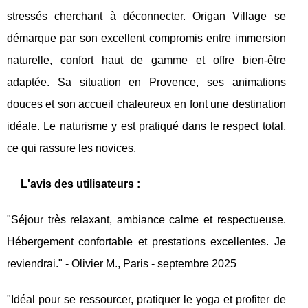
stressés cherchant à déconnecter. Origan Village se
démarque par son excellent compromis entre immersion
naturelle, confort haut de gamme et offre bien-être
adaptée. Sa situation en Provence, ses animations
douces et son accueil chaleureux en font une destination
idéale. Le naturisme y est pratiqué dans le respect total,
ce qui rassure les novices.
L'avis des utilisateurs :
"Séjour très relaxant, ambiance calme et respectueuse.
Hébergement confortable et prestations excellentes. Je
reviendrai." - Olivier M., Paris - septembre 2025
"Idéal pour se ressourcer, pratiquer le yoga et profiter de