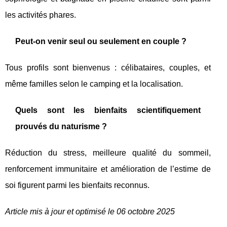
les activités phares.
Peut-on venir seul ou seulement en couple ?
Tous profils sont bienvenus : célibataires, couples, et
même familles selon le camping et la localisation.
Quels sont les bienfaits scientifiquement
prouvés du naturisme ?
Réduction du stress, meilleure qualité du sommeil,
renforcement immunitaire et amélioration de l’estime de
soi figurent parmi les bienfaits reconnus.
Article mis à jour et optimisé le 06 octobre 2025