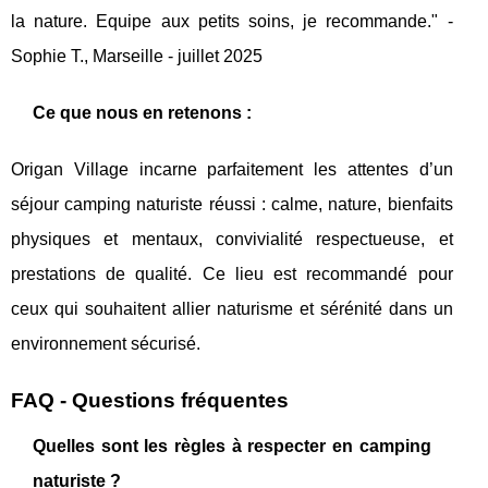
la nature. Equipe aux petits soins, je recommande." -
Sophie T., Marseille - juillet 2025
Ce que nous en retenons :
Origan Village incarne parfaitement les attentes d’un
séjour camping naturiste réussi : calme, nature, bienfaits
physiques et mentaux, convivialité respectueuse, et
prestations de qualité. Ce lieu est recommandé pour
ceux qui souhaitent allier naturisme et sérénité dans un
environnement sécurisé.
FAQ - Questions fréquentes
Quelles sont les règles à respecter en camping
naturiste ?