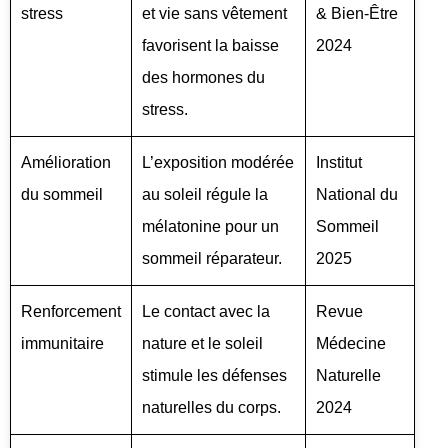
stress
et vie sans vêtement
& Bien-Être
favorisent la baisse
2024
des hormones du
stress.
Amélioration
L’exposition modérée
Institut
du sommeil
au soleil régule la
National du
mélatonine pour un
Sommeil
sommeil réparateur.
2025
Renforcement
Le contact avec la
Revue
immunitaire
nature et le soleil
Médecine
stimule les défenses
Naturelle
naturelles du corps.
2024