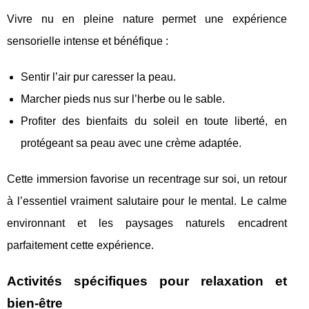
Vivre nu en pleine nature permet une expérience
sensorielle intense et bénéfique :
Sentir l’air pur caresser la peau.
Marcher pieds nus sur l’herbe ou le sable.
Profiter des bienfaits du soleil en toute liberté, en
protégeant sa peau avec une crème adaptée.
Cette immersion favorise un recentrage sur soi, un retour
à l’essentiel vraiment salutaire pour le mental. Le calme
environnant et les paysages naturels encadrent
parfaitement cette expérience.
Activités spécifiques pour relaxation et
bien-être