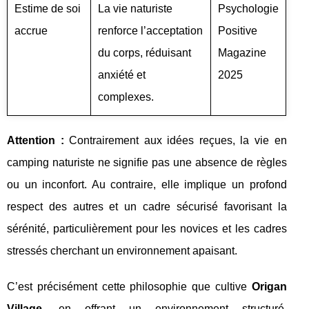
Estime de soi
La vie naturiste
Psychologie
accrue
renforce l’acceptation
Positive
du corps, réduisant
Magazine
anxiété et
2025
complexes.
Attention :
Contrairement aux idées reçues, la vie en
camping naturiste ne signifie pas une absence de règles
ou un inconfort. Au contraire, elle implique un profond
respect des autres et un cadre sécurisé favorisant la
sérénité, particulièrement pour les novices et les cadres
stressés cherchant un environnement apaisant.
C’est précisément cette philosophie que cultive
Origan
Village
, en offrant un environnement structuré,