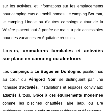
sur les activites, et informations sur les emplacements
pour camping cars ou mobil homes. Le camping Bournat,
le camping Linotte ou d’autres campings autour de la
Vézère placent tout à portée de main, à prix accessibles
pour des vacances en Aquitaine réussies.
Loisirs, animations familiales et activités
sur place en camping ou alentours
Les
campings à Le Bugue en Dordogne
, positionnés
au cœur du
Périgord Noir
, se distinguent par une
richesse d’
activités
, installations et espaces conviviaux
adaptés à tous. Grâce à des
équipements modernes
comme les piscines chauffées, aire jeux, ou aire