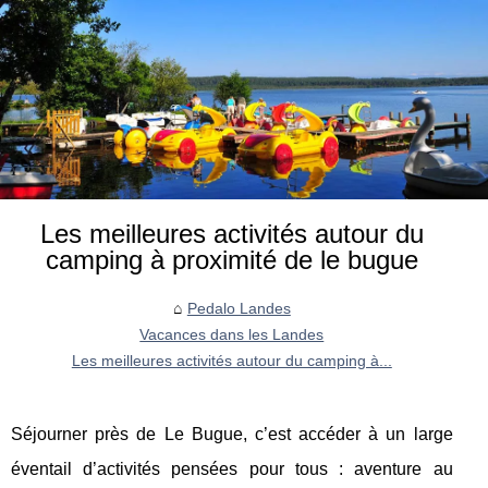
Les meilleures activités autour du
camping à proximité de le bugue
Pedalo Landes
Vacances dans les Landes
Les meilleures activités autour du camping à...
Séjourner près de Le Bugue, c’est accéder à un large
éventail d’activités pensées pour tous : aventure au