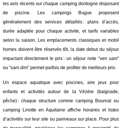
les avis récents sur chaque camping dordogne disposant
de piscine. Les campings Bugue proposent
généralement des services détaillés : plans d’accès,
durée adaptée pour chaque activite, et tarifs variables
selon la saison. Les emplacements classiques et mobil
homes doivent être réservés tôt, la date debut du séjour
impactant directement le prix : un séjour note “ven sam”
ou “sam dim” permet parfois de profiter de meilleurs prix.
Un espace aquatique avec piscines, aire jeux pour
enfants et activités autour de la Vézère (baignade,
pêche) : chaque structure comme camping Bournat ou
camping Linotte en Aquitaine affiche horaires et listes
d’activités sur leur site ou panneaux sur place. Pour plus