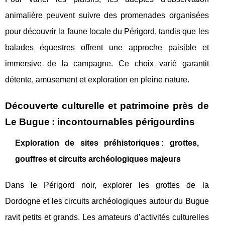
animalière peuvent suivre des promenades organisées
pour découvrir la faune locale du Périgord, tandis que les
balades équestres offrent une approche paisible et
immersive de la campagne. Ce choix varié garantit
détente, amusement et exploration en pleine nature.
Découverte culturelle et patrimoine près de
Le Bugue : incontournables périgourdins
Exploration de sites préhistoriques : grottes,
gouffres et circuits archéologiques majeurs
Dans le Périgord noir, explorer les grottes de la
Dordogne et les circuits archéologiques autour du Bugue
ravit petits et grands. Les amateurs d’activités culturelles