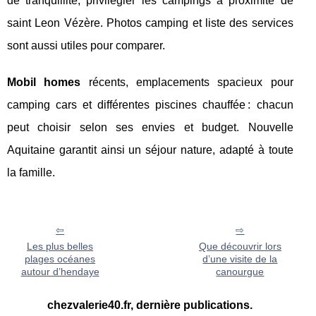
de tranquillité, privilégier les campings à proximité de
saint Leon Vézère. Photos camping et liste des services
sont aussi utiles pour comparer.
Mobil homes
récents, emplacements spacieux pour
camping cars et différentes piscines chauffée : chacun
peut choisir selon ses envies et budget. Nouvelle
Aquitaine garantit ainsi un séjour nature, adapté à toute
la famille.
Les plus belles
Que découvrir lors
plages océanes
d’une visite de la
autour d’hendaye
canourgue
chezvalerie40.fr, dernière publications.