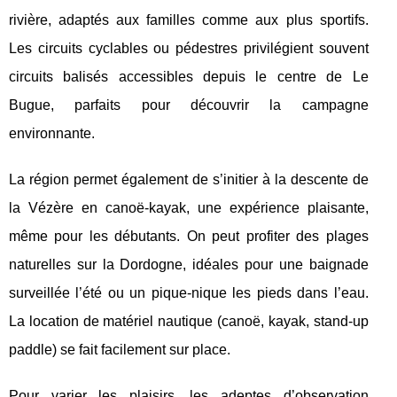
rivière, adaptés aux familles comme aux plus sportifs.
Les circuits cyclables ou pédestres privilégient souvent
circuits balisés accessibles depuis le centre de Le
Bugue, parfaits pour découvrir la campagne
environnante.
La région permet également de s’initier à la descente de
la Vézère en canoë-kayak, une expérience plaisante,
même pour les débutants. On peut profiter des plages
naturelles sur la Dordogne, idéales pour une baignade
surveillée l’été ou un pique-nique les pieds dans l’eau.
La location de matériel nautique (canoë, kayak, stand-up
paddle) se fait facilement sur place.
Pour varier les plaisirs, les adeptes d’observation