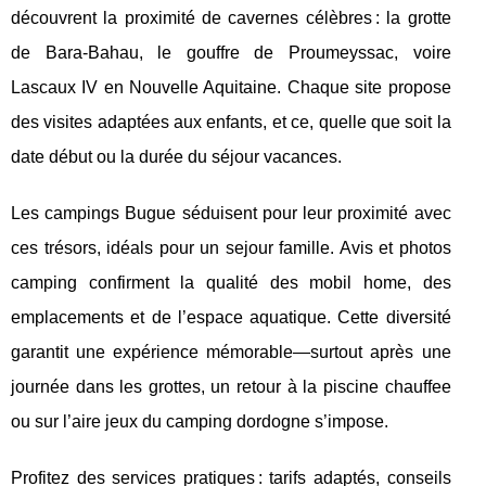
découvrent la proximité de cavernes célèbres : la grotte
de Bara-Bahau, le gouffre de Proumeyssac, voire
Lascaux IV en Nouvelle Aquitaine. Chaque site propose
des visites adaptées aux enfants, et ce, quelle que soit la
date début ou la durée du séjour vacances.
Les campings Bugue séduisent pour leur proximité avec
ces trésors, idéals pour un sejour famille. Avis et photos
camping confirment la qualité des mobil home, des
emplacements et de l’espace aquatique. Cette diversité
garantit une expérience mémorable—surtout après une
journée dans les grottes, un retour à la piscine chauffee
ou sur l’aire jeux du camping dordogne s’impose.
Profitez des services pratiques : tarifs adaptés, conseils