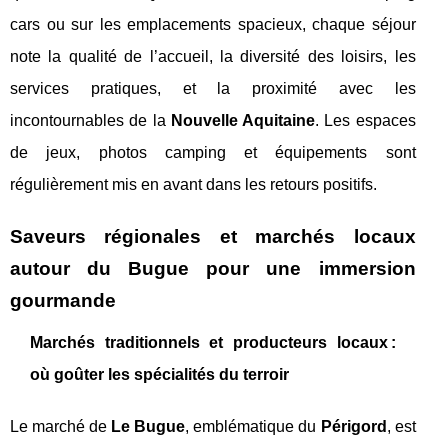
cars ou sur les emplacements spacieux, chaque séjour
note la qualité de l’accueil, la diversité des loisirs, les
services pratiques, et la proximité avec les
incontournables de la
Nouvelle Aquitaine
. Les espaces
de jeux, photos camping et équipements sont
régulièrement mis en avant dans les retours positifs.
Saveurs régionales et marchés locaux
autour du Bugue pour une immersion
gourmande
Marchés traditionnels et producteurs locaux :
où goûter les spécialités du terroir
Le marché de
Le Bugue
, emblématique du
Périgord
, est