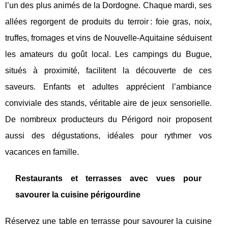
l’un des plus animés de la Dordogne. Chaque mardi, ses
allées regorgent de produits du terroir : foie gras, noix,
truffes, fromages et vins de Nouvelle-Aquitaine séduisent
les amateurs du goût local. Les campings du Bugue,
situés à proximité, facilitent la découverte de ces
saveurs. Enfants et adultes apprécient l’ambiance
conviviale des stands, véritable aire de jeux sensorielle.
De nombreux producteurs du Périgord noir proposent
aussi des dégustations, idéales pour rythmer vos
vacances en famille.
Restaurants et terrasses avec vues pour
savourer la cuisine périgourdine
Réservez une table en terrasse pour savourer la cuisine