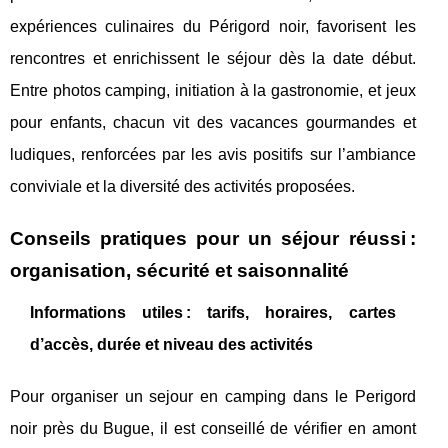
expériences culinaires du Périgord noir, favorisent les
rencontres et enrichissent le séjour dès la date début.
Entre photos camping, initiation à la gastronomie, et jeux
pour enfants, chacun vit des vacances gourmandes et
ludiques, renforcées par les avis positifs sur l’ambiance
conviviale et la diversité des activités proposées.
Conseils pratiques pour un séjour réussi :
organisation, sécurité et saisonnalité
Informations utiles : tarifs, horaires, cartes
d’accès, durée et niveau des activités
Pour organiser un sejour en camping dans le Perigord
noir près du Bugue, il est conseillé de vérifier en amont