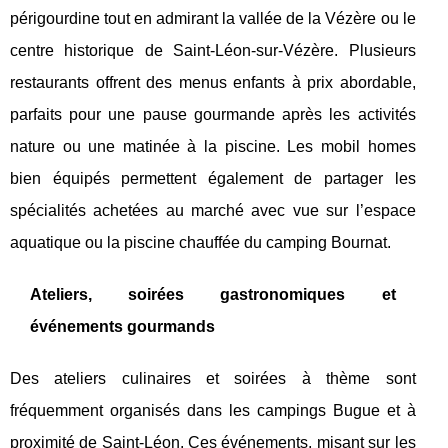
périgourdine tout en admirant la vallée de la Vézère ou le
centre historique de Saint-Léon-sur-Vézère. Plusieurs
restaurants offrent des menus enfants à prix abordable,
parfaits pour une pause gourmande après les activités
nature ou une matinée à la piscine. Les mobil homes
bien équipés permettent également de partager les
spécialités achetées au marché avec vue sur l’espace
aquatique ou la piscine chauffée du camping Bournat.
Ateliers, soirées gastronomiques et
événements gourmands
Des ateliers culinaires et soirées à thème sont
fréquemment organisés dans les campings Bugue et à
proximité de Saint-Léon. Ces événements, misant sur les