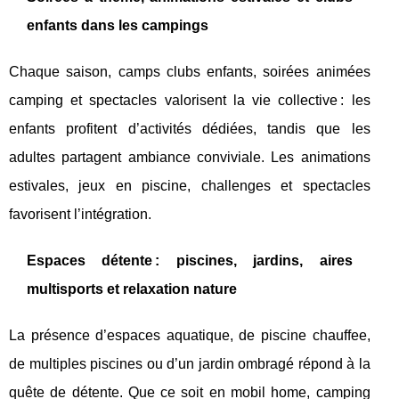
enfants dans les campings
Chaque saison, camps clubs enfants, soirées animées
camping et spectacles valorisent la vie collective : les
enfants profitent d’activités dédiées, tandis que les
adultes partagent ambiance conviviale. Les animations
estivales, jeux en piscine, challenges et spectacles
favorisent l’intégration.
Espaces détente : piscines, jardins, aires
multisports et relaxation nature
La présence d’espaces aquatique, de piscine chauffee,
de multiples piscines ou d’un jardin ombragé répond à la
quête de détente. Que ce soit en mobil home, camping