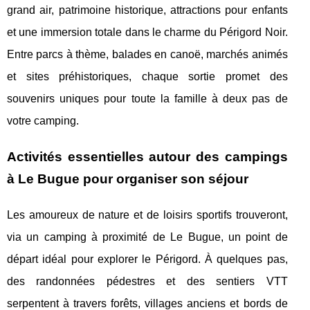
grand air, patrimoine historique, attractions pour enfants
et une immersion totale dans le charme du Périgord Noir.
Entre parcs à thème, balades en canoë, marchés animés
et sites préhistoriques, chaque sortie promet des
souvenirs uniques pour toute la famille à deux pas de
votre camping.
Activités essentielles autour des campings
à Le Bugue pour organiser son séjour
Les amoureux de nature et de loisirs sportifs trouveront,
via un camping à proximité de Le Bugue, un point de
départ idéal pour explorer le Périgord.
À quelques pas,
des randonnées pédestres et des sentiers VTT
serpentent à travers forêts, villages anciens et bords de