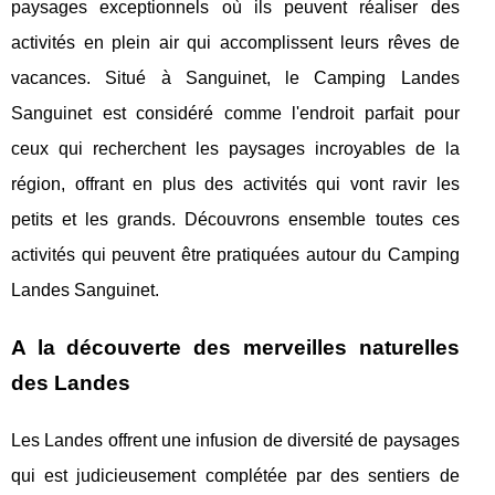
paysages exceptionnels où ils peuvent réaliser des
activités en plein air qui accomplissent leurs rêves de
vacances. Situé à Sanguinet, le Camping Landes
Sanguinet est considéré comme l'endroit parfait pour
ceux qui recherchent les paysages incroyables de la
région, offrant en plus des activités qui vont ravir les
petits et les grands. Découvrons ensemble toutes ces
activités qui peuvent être pratiquées autour du Camping
Landes Sanguinet.
A la découverte des merveilles naturelles
des Landes
Les Landes offrent une infusion de diversité de paysages
qui est judicieusement complétée par des sentiers de