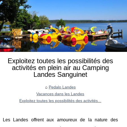
Exploitez toutes les possibilités des
activités en plein air au Camping
Landes Sanguinet
Pedalo Landes
Vacances dans les Landes
Exploitez toutes les possibilités des activités...
Les Landes offrent aux amoureux de la nature des