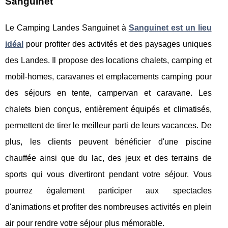
Sanguinet
Le Camping Landes Sanguinet à
Sanguinet est un lieu
idéal
pour profiter des activités et des paysages uniques
des Landes. Il propose des locations chalets, camping et
mobil-homes, caravanes et emplacements camping pour
des séjours en tente, campervan et caravane. Les
chalets bien conçus, entièrement équipés et climatisés,
permettent de tirer le meilleur parti de leurs vacances. De
plus, les clients peuvent bénéficier d'une piscine
chauffée ainsi que du lac, des jeux et des terrains de
sports qui vous divertiront pendant votre séjour. Vous
pourrez également participer aux spectacles
d'animations et profiter des nombreuses activités en plein
air pour rendre votre séjour plus mémorable.