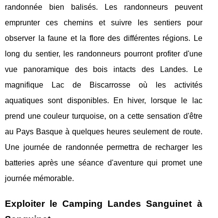
randonnée bien balisés. Les randonneurs peuvent
emprunter ces chemins et suivre les sentiers pour
observer la faune et la flore des différentes régions. Le
long du sentier, les randonneurs pourront profiter d'une
vue panoramique des bois intacts des Landes. Le
magnifique Lac de Biscarrosse où les activités
aquatiques sont disponibles. En hiver, lorsque le lac
prend une couleur turquoise, on a cette sensation d'être
au Pays Basque à quelques heures seulement de route.
Une journée de randonnée permettra de recharger les
batteries après une séance d'aventure qui promet une
journée mémorable.
Exploiter le Camping Landes Sanguinet à